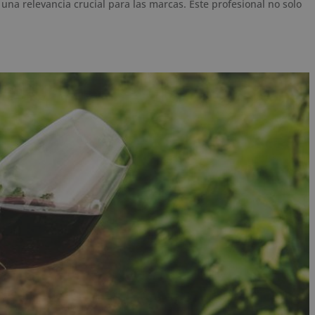
na relevancia crucial para las marcas. Este profesional no solo