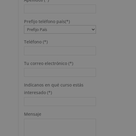
Prefijo teléfono país(*)
Teléfono (*)
Tu correo electrónico (*)
Indícanos en qué curso estás
interesado (*)
Mensaje