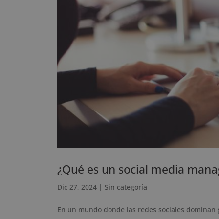
¿Qué es un social media mana
Dic 27, 2024
|
Sin categoría
En un mundo donde las redes sociales dominan gr