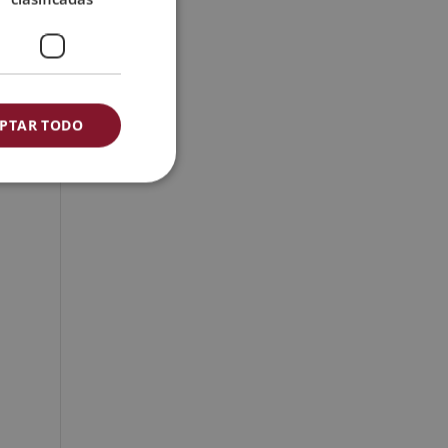
PTAR TODO