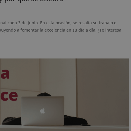
nal cada 3 de junio. En esta ocasión, se resalta su trabajo e
buyendo a fomentar la excelencia en su día a día. ¿Te interesa