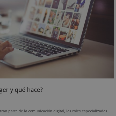
ger y qué hace?
an parte de la comunicación digital, los roles especializados