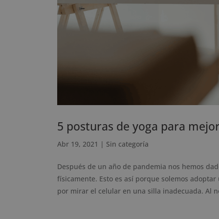
5 posturas de yoga para mejor
Abr 19, 2021
|
Sin categoría
Después de un año de pandemia nos hemos dado 
físicamente. Esto es así porque solemos adoptar
por mirar el celular en una silla inadecuada. Al n