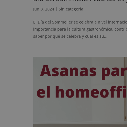
Jun 3, 2024
|
Sin categoría
El Día del Sommelier se celebra a nivel internacio
importancia para la cultura gastronómica, contri
saber por qué se celebra y cuál es su...