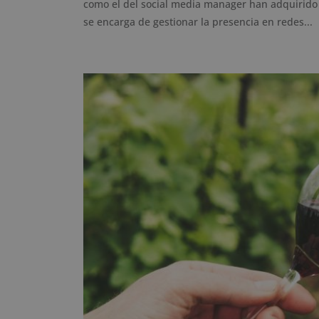
como el del social media manager han adquirido u
se encarga de gestionar la presencia en redes...