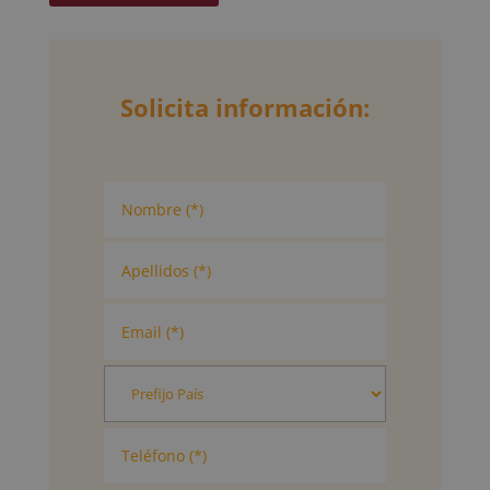
Solicita información: