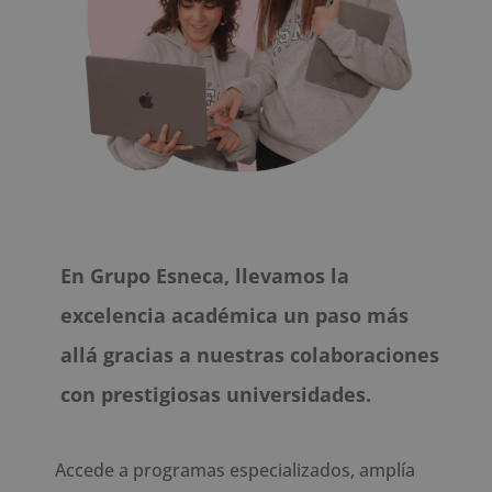
En Grupo Esneca, llevamos la
excelencia académica un paso más
allá gracias a nuestras colaboraciones
con prestigiosas universidades.
Accede a programas especializados, amplía