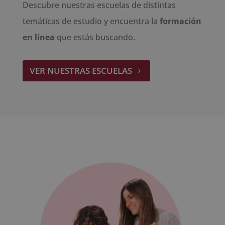
Descubre nuestras escuelas de distintas
temáticas de estudio y encuentra la
formación
en línea
que estás buscando.
VER NUESTRAS ESCUELAS