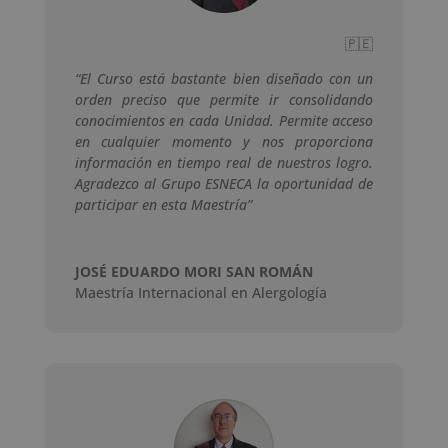
🇵🇪
“El Curso está bastante bien diseñado con un
orden preciso que permite ir consolidando
conocimientos en cada Unidad. Permite acceso
en cualquier momento y nos proporciona
información en tiempo real de nuestros logro.
Agradezco al Grupo ESNECA la oportunidad de
participar en esta Maestría”
JOSÉ EDUARDO MORI SAN ROMÁN
Maestría Internacional en Alergología