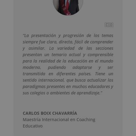
🇨🇴
“La presentación y progresión de los temas
siempre fue clara, directa, fácil de comprender
y asimilar. La variedad de las secciones
presentan un temario actual y comprensible
para la realidad de la educación en el mundo
moderno, pudiendo adaptarse y ser
transmitida en diferentes países. Tiene un
sentido internacional, que busca actualizar los
paradigmas presentes en muchos educadores y
sus colegios o ambientes de aprendizaje.”
CARLOS BOIX CHAVARRÍA
Maestría Internacional en Coaching
Educativo