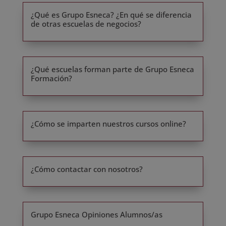
¿Qué es Grupo Esneca? ¿En qué se diferencia
de otras escuelas de negocios?
¿Qué escuelas forman parte de Grupo Esneca
Formación?
¿Cómo se imparten nuestros cursos online?
¿Cómo contactar con nosotros?
Grupo Esneca Opiniones Alumnos/as