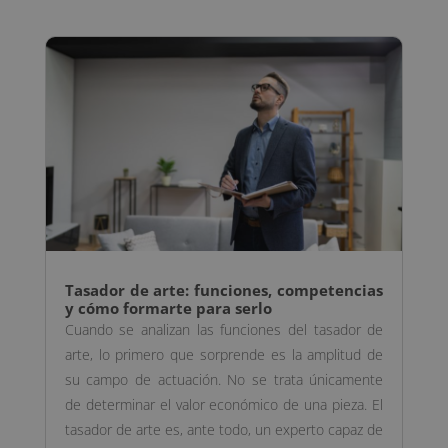
Tasador de arte: funciones, competencias
y cómo formarte para serlo
Cuando se analizan las funciones del tasador de
arte, lo primero que sorprende es la amplitud de
su campo de actuación. No se trata únicamente
de determinar el valor económico de una pieza. El
tasador de arte es, ante todo, un experto capaz de