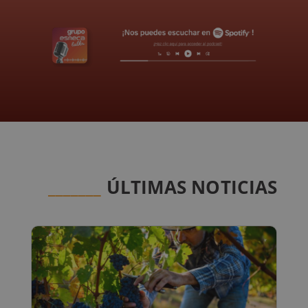
_______
ÚLTIMAS NOTICIAS