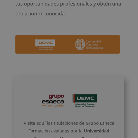
tus oportunidades profesionales y obtén una
titulación reconocida.
Visita aquí las titulaciones de Grupo Esneca
Formación avaladas por la
Universidad