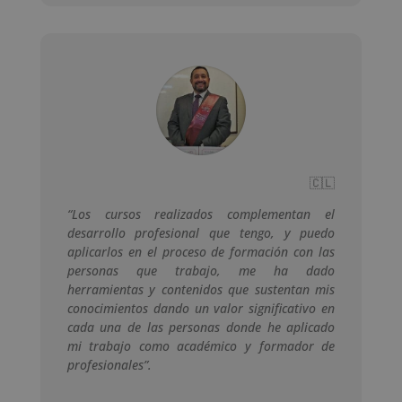
🇨🇱
“Los cursos realizados complementan el
desarrollo profesional que tengo, y puedo
aplicarlos en el proceso de formación con las
personas que trabajo, me ha dado
herramientas y contenidos que sustentan mis
conocimientos dando un valor significativo en
cada una de las personas donde he aplicado
mi trabajo como académico y formador de
profesionales”.