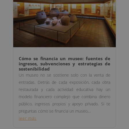
Cómo se financia un museo: fuentes de
ingresos, subvenciones y estrategias de
sostenibilidad
Un museo no se sostiene solo con la venta de
entradas. Detrás de cada exposición, cada obra
restaurada y cada actividad educativa hay un
modelo financiero complejo que combina dinero
público, ingresos propios y apoyo privado. Si te
preguntas cómo se financia un museo,...
leer más