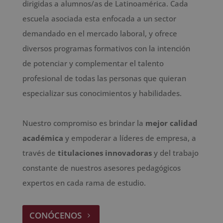
dirigidas a alumnos/as de Latinoamérica. Cada
escuela asociada esta enfocada a un sector
demandado en el mercado laboral, y ofrece
diversos programas formativos con la intención
de potenciar y complementar el talento
profesional de todas las personas que quieran
especializar sus conocimientos y habilidades.
Nuestro compromiso es brindar la
mejor calidad
académica
y empoderar a líderes de empresa, a
través de
titulaciones innovadoras
y del trabajo
constante de nuestros asesores pedagógicos
expertos en cada rama de estudio.
CONÓCENOS