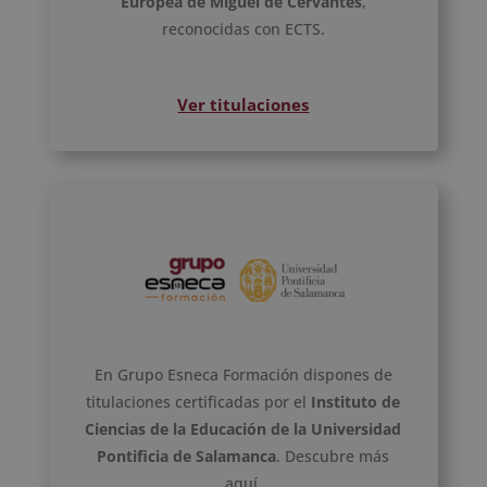
Europea de Miguel de Cervantes
,
reconocidas con ECTS.
Ver titulaciones
En Grupo Esneca Formación dispones de
titulaciones certificadas por el
Instituto de
Ciencias de la Educación de la Universidad
Pontificia de Salamanca
. Descubre más
aquí.