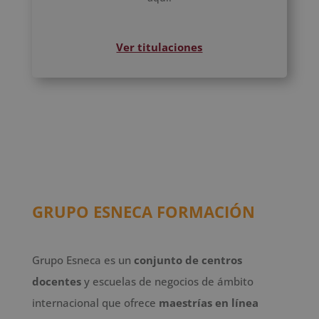
Ver titulaciones
GRUPO ESNECA FORMACIÓN
Grupo Esneca es un
conjunto de centros
docentes
y escuelas de negocios de ámbito
internacional que ofrece
maestrías en línea