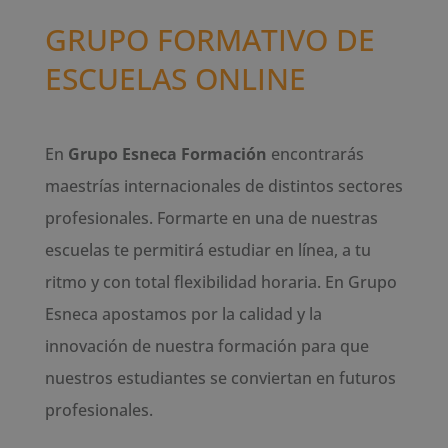
GRUPO FORMATIVO DE
ESCUELAS ONLINE
En
Grupo Esneca Formación
encontrarás
maestrías internacionales de distintos sectores
profesionales. Formarte en una de nuestras
escuelas te permitirá estudiar en línea, a tu
ritmo y con total flexibilidad horaria. En Grupo
Esneca apostamos por la calidad y la
innovación de nuestra formación para que
nuestros estudiantes se conviertan en futuros
profesionales.