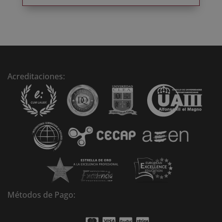
Acreditaciones:
Métodos de Pago: