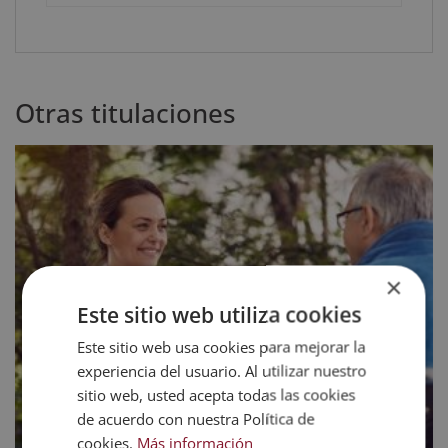
Otras titulaciones
×
Este sitio web utiliza cookies
Este sitio web usa cookies para mejorar la
experiencia del usuario. Al utilizar nuestro
sitio web, usted acepta todas las cookies
de acuerdo con nuestra Política de
cookies.
Más información