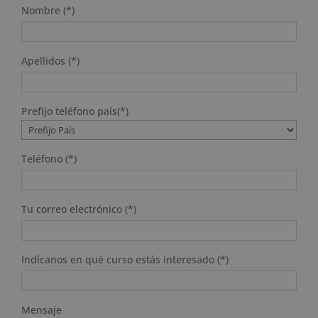
Nombre (*)
Apellidos (*)
Prefijo teléfono país(*)
Teléfono (*)
Tu correo electrónico (*)
Indícanos en qué curso estás interesado (*)
Mensaje