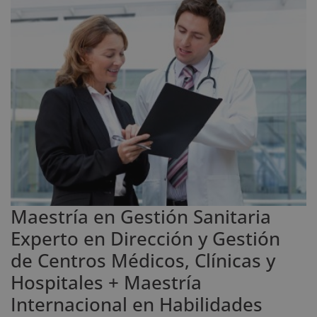
Maestría en Gestión Sanitaria
Experto en Dirección y Gestión
de Centros Médicos, Clínicas y
Hospitales + Maestría
Internacional en Habilidades