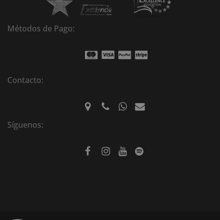
Métodos de Pago:
Contacto:
Síguenos: