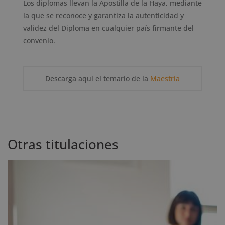
Los diplomas llevan la Apostilla de la Haya, mediante
la que se reconoce y garantiza la autenticidad y
validez del Diploma en cualquier país firmante del
convenio.
Descarga aquí el temario de la
Maestría
Otras titulaciones