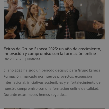
Éxitos de Grupo Esneca 2025: un año de crecimiento,
innovación y compromiso con la formación online
Dic 29, 2025
|
Noticias
El año 2025 ha sido un periodo decisivo para Grupo Esneca
Formación, marcado por nuevos proyectos, expansión
internacional, iniciativas sostenibles y el fortalecimiento de
nuestro compromiso con una formación online de calidad.
Durante estos meses hemos seguido...