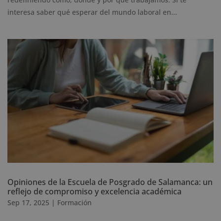
interesa saber qué esperar del mundo laboral en...
Opiniones de la Escuela de Posgrado de Salamanca: un
reflejo de compromiso y excelencia académica
Sep 17, 2025
|
Formación