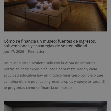
Cómo se financia un museo: fuentes de ingresos,
subvenciones y estrategias de sostenibilidad
Jun 17, 2026
|
Formación
Un museo no se sostiene solo con la venta de entradas.
Detrás de cada exposición, cada obra restaurada y cada
actividad educativa hay un modelo financiero complejo que
combina dinero público, ingresos propios y apoyo privado. Si
te preguntas cómo se financia un museo,...