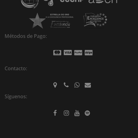
:
Métodos de Pago:
Contacto:
Síguenos: