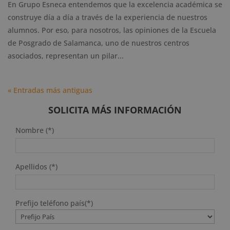
En Grupo Esneca entendemos que la excelencia académica se
construye día a día a través de la experiencia de nuestros
alumnos. Por eso, para nosotros, las opiniones de la Escuela
de Posgrado de Salamanca, uno de nuestros centros
asociados, representan un pilar...
« Entradas más antiguas
SOLICITA MÁS INFORMACIÓN
Nombre (*)
Apellidos (*)
Prefijo teléfono país(*)