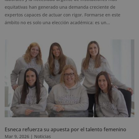
equitativas han generado una demanda creciente de
expertos capaces de actuar con rigor. Formarse en este
ámbito no es solo una elección académica: es un...
Esneca refuerza su apuesta por el talento femenino
Mar 9, 2026
|
Noticias