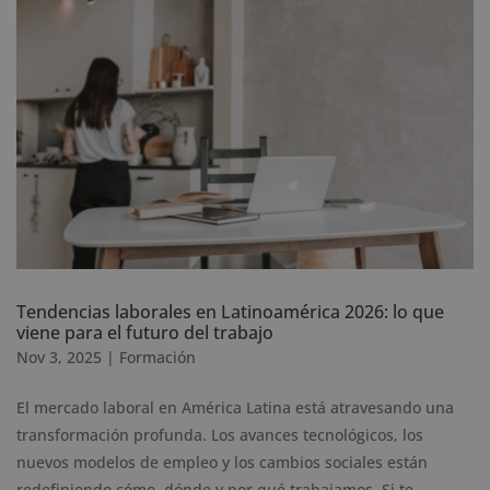
Tendencias laborales en Latinoamérica 2026: lo que
viene para el futuro del trabajo
Nov 3, 2025
|
Formación
El mercado laboral en América Latina está atravesando una
transformación profunda. Los avances tecnológicos, los
nuevos modelos de empleo y los cambios sociales están
redefiniendo cómo, dónde y por qué trabajamos. Si te