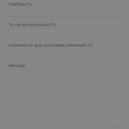
Teléfono (*)
Tu correo electrónico (*)
Indícanos en qué curso estás interesado (*)
Mensaje