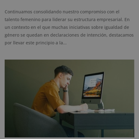
Continuamos consolidando nuestro compromiso con el
talento femenino para liderar su estructura empresarial. En
un contexto en el que muchas iniciativas sobre igualdad de
género se quedan en declaraciones de intención, destacamos
por llevar este principio a la...