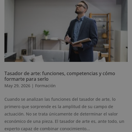
Tasador de arte: funciones, competencias y cómo
formarte para serlo
May 29, 2026
|
Formación
Cuando se analizan las funciones del tasador de arte, lo
primero que sorprende es la amplitud de su campo de
actuación. No se trata únicamente de determinar el valor
económico de una pieza. El tasador de arte es, ante todo, un
experto capaz de combinar conocimiento...