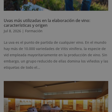
Uvas más utilizadas en la elaboración de vino:
características y origen
Jul 8, 2026
|
Formación
La uva es el punto de partida de cualquier vino. En el mundo
hay más de 10.000 variedades de Vitis vinifera, la especie de
vid empleada mayoritariamente en la producción de vino. Sin
embargo, un grupo reducido de ellas domina los viñedos y las
etiquetas de todo el...