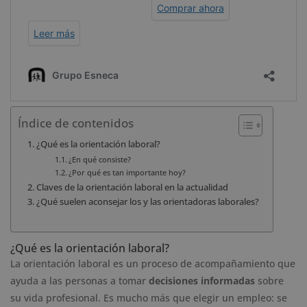
Índice de contenidos
¿Qué es la orientación laboral?
¿En qué consiste?
¿Por qué es tan importante hoy?
Claves de la orientación laboral en la actualidad
¿Qué suelen aconsejar los y las orientadoras laborales?
¿Qué es la orientación laboral?
La orientación laboral es un proceso de acompañamiento que
ayuda a las personas a tomar
decisiones informadas
sobre
su vida profesional. Es mucho más que elegir un empleo: se