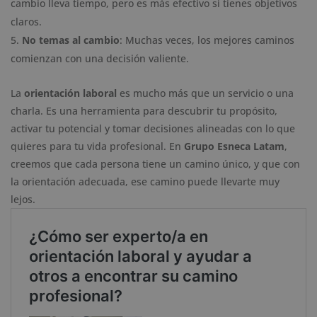
cambio lleva tiempo, pero es más efectivo si tienes objetivos
claros.
No temas al cambio
: Muchas veces, los mejores caminos
comienzan con una decisión valiente.
La
orientación laboral
es mucho más que un servicio o una
charla. Es una herramienta para descubrir tu propósito,
activar tu potencial y tomar decisiones alineadas con lo que
quieres para tu vida profesional. En
Grupo Esneca Latam
,
creemos que cada persona tiene un camino único, y que con
la orientación adecuada, ese camino puede llevarte muy
lejos.