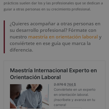
prácticos suelen dar los y las profesionales que se dedican a
guiar a otras personas en su crecimiento profesional.
¿Quieres acompañar a otras personas en
su desarrollo profesional? Fórmate con
nuestro
maestría en orientación laboral
y
conviértete en ese guía que marca la
diferencia.