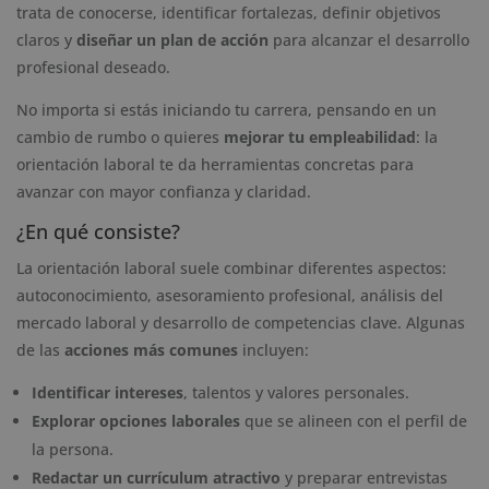
trata de conocerse, identificar fortalezas, definir objetivos
claros y
diseñar un plan de acción
para alcanzar el desarrollo
profesional deseado.
No importa si estás iniciando tu carrera, pensando en un
cambio de rumbo o quieres
mejorar tu empleabilidad
: la
orientación laboral te da herramientas concretas para
avanzar con mayor confianza y claridad.
¿En qué consiste?
La orientación laboral suele combinar diferentes aspectos:
autoconocimiento, asesoramiento profesional, análisis del
mercado laboral y desarrollo de competencias clave. Algunas
de las
acciones más comunes
incluyen:
Identificar intereses
, talentos y valores personales.
Explorar opciones laborales
que se alineen con el perfil de
la persona.
Redactar un currículum atractivo
y preparar entrevistas