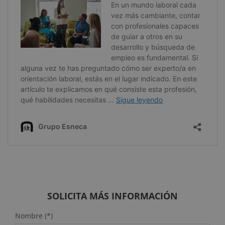
SOLICITA MÁS INFORMACIÓN
Nombre (*)