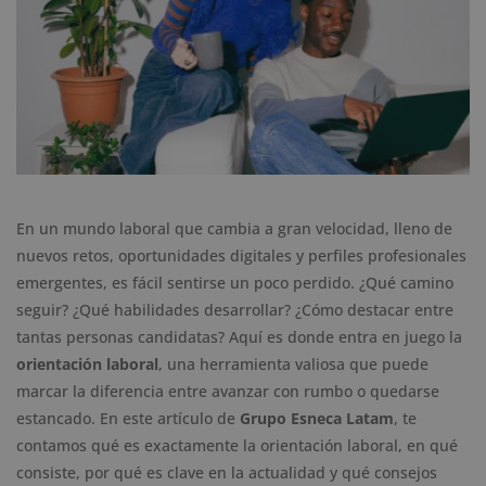
En un mundo laboral que cambia a gran velocidad, lleno de
nuevos retos, oportunidades digitales y perfiles profesionales
emergentes, es fácil sentirse un poco perdido. ¿Qué camino
seguir? ¿Qué habilidades desarrollar? ¿Cómo destacar entre
tantas personas candidatas? Aquí es donde entra en juego la
orientación laboral
, una herramienta valiosa que puede
marcar la diferencia entre avanzar con rumbo o quedarse
estancado. En este artículo de
Grupo Esneca Latam
, te
contamos qué es exactamente la orientación laboral, en qué
consiste, por qué es clave en la actualidad y qué consejos