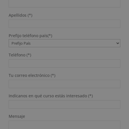
Apellidos (*)
Prefijo teléfono país(*)
Teléfono (*)
Tu correo electrónico (*)
Indícanos en qué curso estás interesado (*)
Mensaje