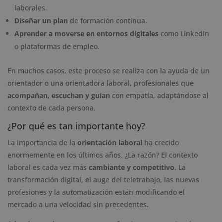
laborales.
Diseñar un plan
de formación continua.
Aprender a moverse en entornos digitales
como LinkedIn
o plataformas de empleo.
En muchos casos, este proceso se realiza con la ayuda de un
orientador o una orientadora laboral, profesionales que
acompañan, escuchan y guían
con empatía, adaptándose al
contexto de cada persona.
¿Por qué es tan importante hoy?
La importancia de la
orientación laboral
ha crecido
enormemente en los últimos años. ¿La razón? El contexto
laboral es cada vez más
cambiante y competitivo
. La
transformación digital, el auge del teletrabajo, las nuevas
profesiones y la automatización están modificando el
mercado a una velocidad sin precedentes.