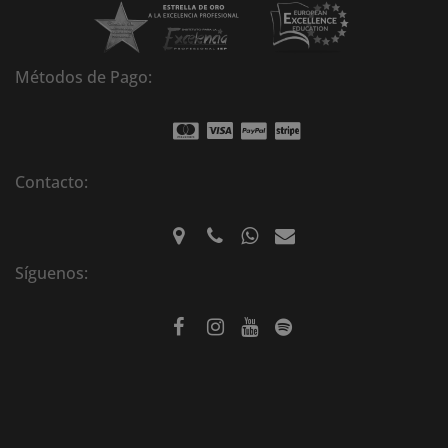
Métodos de Pago:
Contacto:
Síguenos: