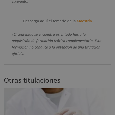
convenio.
Descarga aquí el temario de la
Maestría
«El contenido se encuentra orientado hacia la
adquisición de formación teórica complementaria. Esta
formación no conduce a la obtención de una titulación
oficial».
Otras titulaciones