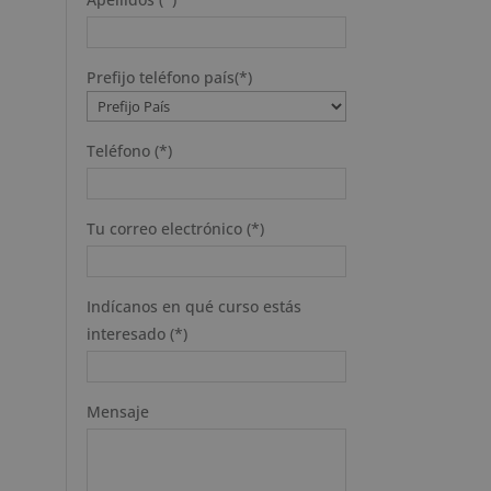
Prefijo teléfono país(*)
Teléfono (*)
Tu correo electrónico (*)
Indícanos en qué curso estás
interesado (*)
Mensaje