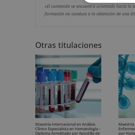
«El contenido se encuentra orientado hacia la 
formación no conduce a la obtención de una titu
Otras titulaciones
Maestría Internacional en Análisis
Maestría
Clínico Especialista en Hematología –
Enfermed
Diploma Acreditado por Apostilla de
por Hong