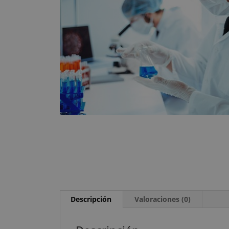
Descripción
Valoraciones (0)