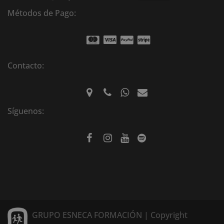
Métodos de Pago:
Contacto:
Síguenos:
GRUPO ESNECA FORMACIÓN | Copyright