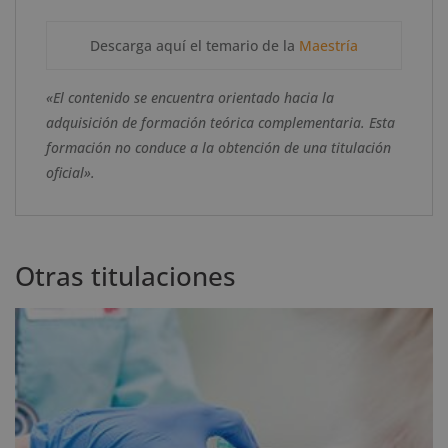
Descarga aquí el temario de la
Maestría
«El contenido se encuentra orientado hacia la
adquisición de formación teórica complementaria. Esta
formación no conduce a la obtención de una titulación
oficial».
Otras titulaciones