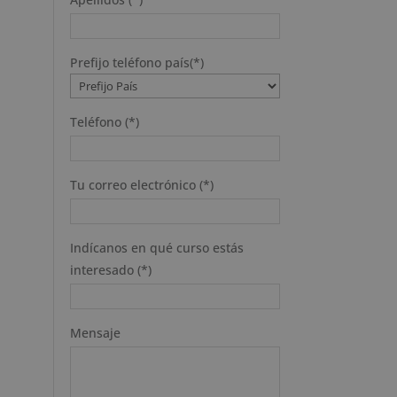
Prefijo teléfono país(*)
Teléfono (*)
Tu correo electrónico (*)
Indícanos en qué curso estás
interesado (*)
Mensaje