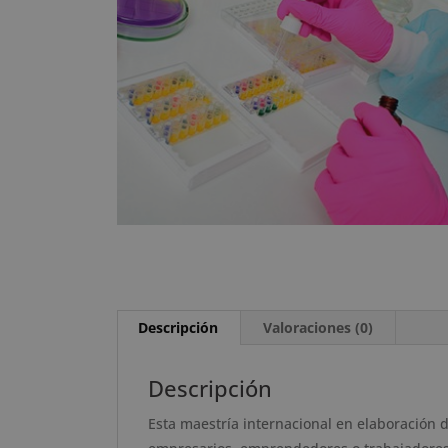
Descripción
Valoraciones (0)
Descripción
Esta maestría internacional en elaboración d