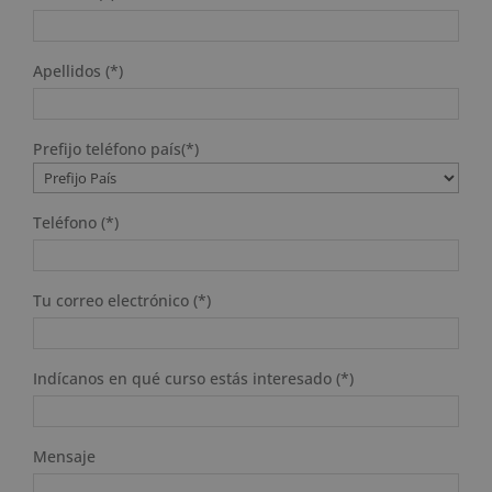
Apellidos (*)
Prefijo teléfono país(*)
Teléfono (*)
Tu correo electrónico (*)
Indícanos en qué curso estás interesado (*)
Mensaje