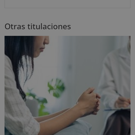
Otras titulaciones