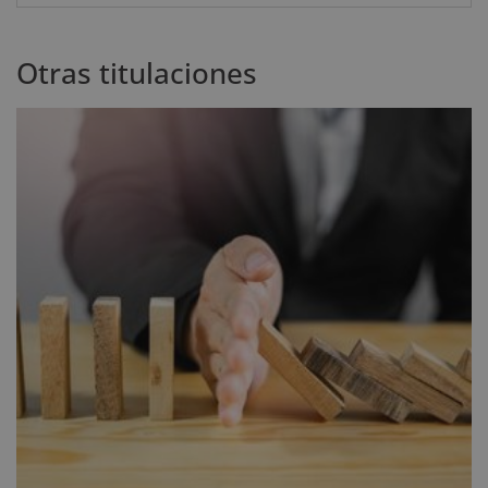
Otras titulaciones