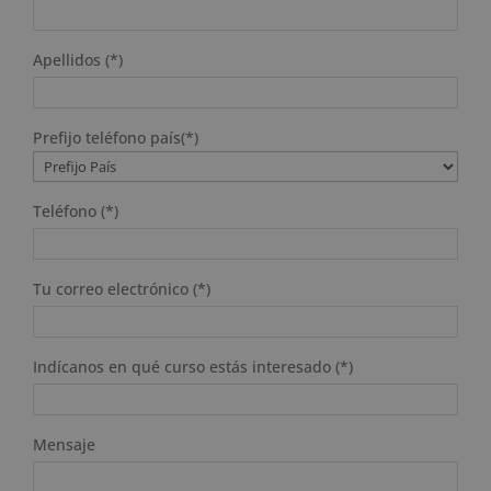
Apellidos (*)
Prefijo teléfono país(*)
Teléfono (*)
Tu correo electrónico (*)
Indícanos en qué curso estás interesado (*)
Mensaje