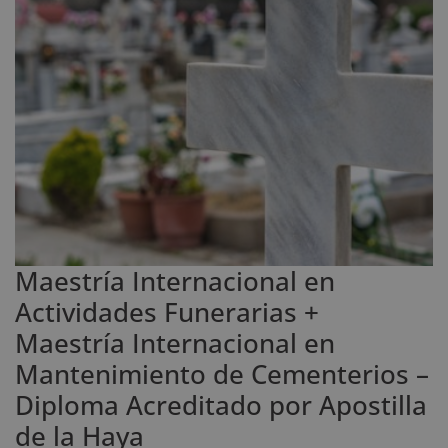
Maestría Internacional en
Actividades Funerarias +
Maestría Internacional en
Mantenimiento de Cementerios –
Diploma Acreditado por Apostilla
de la Haya