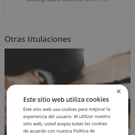
Otras titulaciones
×
Este sitio web utiliza cookies
Este sitio web usa cookies para mejorar la
experiencia del usuario. Al utilizar nuestro
sitio web, usted acepta todas las cookies
de acuerdo con nuestra Política de