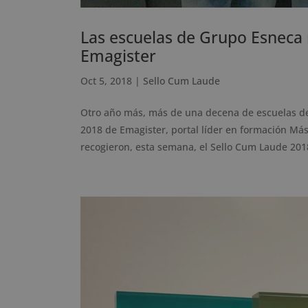
Las escuelas de Grupo Esneca
Emagister
Oct 5, 2018
|
Sello Cum Laude
Otro año más, más de una decena de escuelas d
2018 de Emagister, portal líder en formación Má
recogieron, esta semana, el Sello Cum Laude 2018