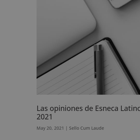
Las opiniones de Esneca Latin
2021
May 20, 2021
|
Sello Cum Laude