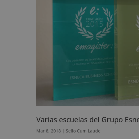
Varias escuelas del Grupo Esn
Mar 8, 2018
|
Sello Cum Laude