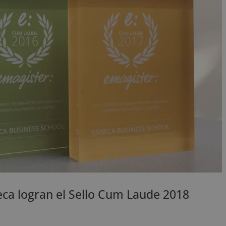
eca logran el Sello Cum Laude 2018