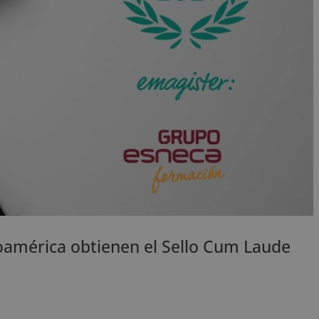
oamérica obtienen el Sello Cum Laude