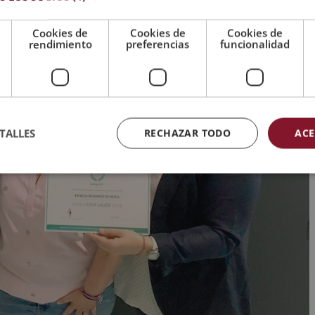
Cookies de
Cookies de
Cookies de
rendimiento
preferencias
funcionalidad
TALLES
RECHAZAR TODO
ACE