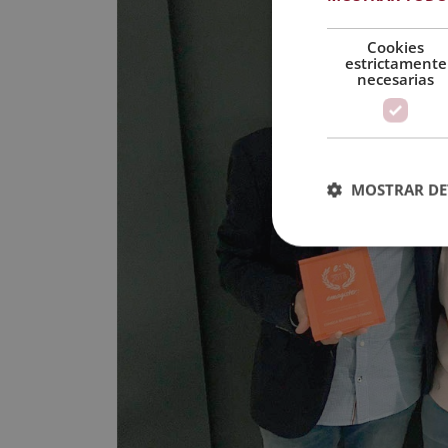
Cookies
estrictamente
necesarias
MOSTRAR DE