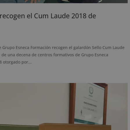
 recogen el Cum Laude 2018 de
e Grupo Esneca Formación recogen el galardón Sello Cum Laude
s de una decena de centros formativos de Grupo Esneca
 otorgado por...