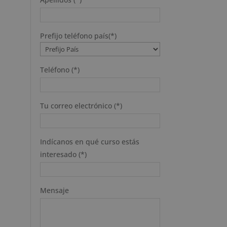
Prefijo teléfono país(*)
Teléfono (*)
Tu correo electrónico (*)
Indícanos en qué curso estás
interesado (*)
Mensaje