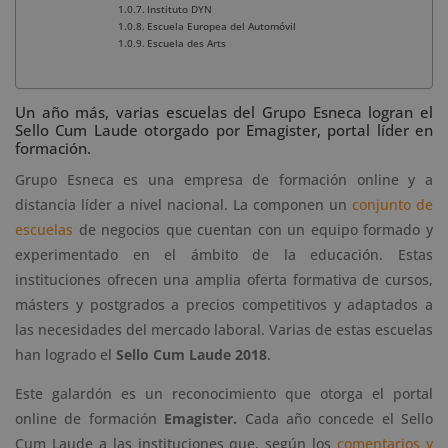
Instituto DYN
Escuela Europea del Automóvil
Escuela des Arts
Un año más, varias escuelas del Grupo Esneca logran el
Sello Cum Laude otorgado por Emagister, portal líder en
formación.
Grupo Esneca es una empresa de formación online y a
distancia líder a nivel nacional. La componen un
conjunto de
escuelas
de negocios que cuentan con un equipo formado y
experimentado en el ámbito de la educación. Estas
instituciones ofrecen una amplia oferta formativa de cursos,
másters y postgrados a precios competitivos y adaptados a
las necesidades del mercado laboral. Varias de estas escuelas
han logrado el
Sello Cum Laude 2018
.
Este galardón es un reconocimiento que otorga el portal
online de formación
Emagister.
Cada año concede el Sello
Cum Laude a las instituciones que, según los
comentarios y