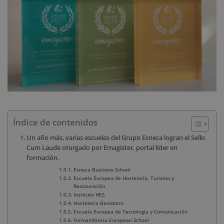
Índice de contenidos
Un año más, varias escuelas del Grupo Esneca logran el Sello
Cum Laude otorgado por Emagister, portal líder en
formación.
Esneca Business School
Escuela Europea de Hostelería, Turismo y
Restauración
Instituto HES
Hostelería Benidorm
Escuela Europea de Tecnología y Comunicación
Formainfancia European School