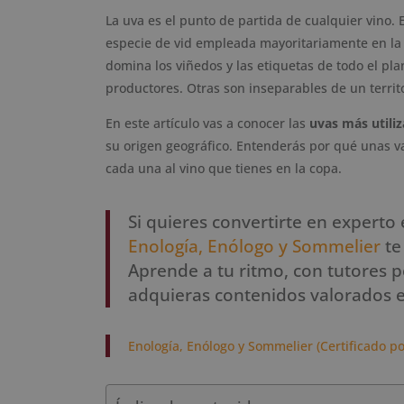
La uva es el punto de partida de cualquier vino
especie de vid empleada mayoritariamente en la 
domina los viñedos y las etiquetas de todo el pla
productores. Otras son inseparables de un territ
En este artículo vas a conocer las
uvas más utiliz
su origen geográfico. Entenderás por qué unas 
cada una al vino que tienes en la copa.
Si quieres convertirte en experto 
Enología, Enólogo y Sommelier
te
Aprende a tu ritmo, con tutores 
adquieras contenidos valorados en 
Enología, Enólogo y Sommelier (Certificado po