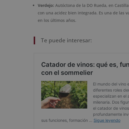
Verdejo:
Autóctona de la DO Rueda, en Castilla 
con una acidez bien integrada. Es una de las 
en los últimos años.
Te puede interesar: