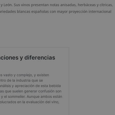
y León. Sus vinos presentan notas anisadas, herbáceas y cítricas,
variedades blancas españolas con mayor proyección internacional