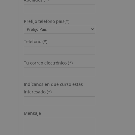
Prefijo teléfono país(*)
Teléfono (*)
Tu correo electrónico (*)
Indícanos en qué curso estás
interesado (*)
Mensaje