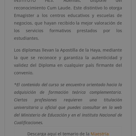
INSTITUTO HES. Además, dispone del
reconocimiento Cum Laude. Este distintivo lo otorga
Emagister a los centros educativos y escuelas de
negocios, que hayan recibido la mejor valoración de
los servicios formativos prestados por los
estudiantes.
Los diplomas llevan la Apostilla de la Haya, mediante
la que se reconoce y garantiza la autenticidad y
validez del Diploma en cualquier país firmante del
convenio.
*El contenido del curso se encuentra orientado hacia la
adquisición de formación teórica complementaria.
Ciertas profesiones requieren una titulación
universitaria u oficial que puedes consultar en la web
del Ministerio de Educación y en el Instituto Nacional de
Cualificaciones.
Descarga aquí el temario de la
Maestría