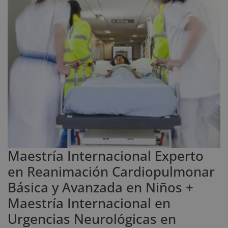
Maestría Internacional Experto
en Reanimación Cardiopulmonar
Básica y Avanzada en Niños +
Maestría Internacional en
Urgencias Neurológicas en