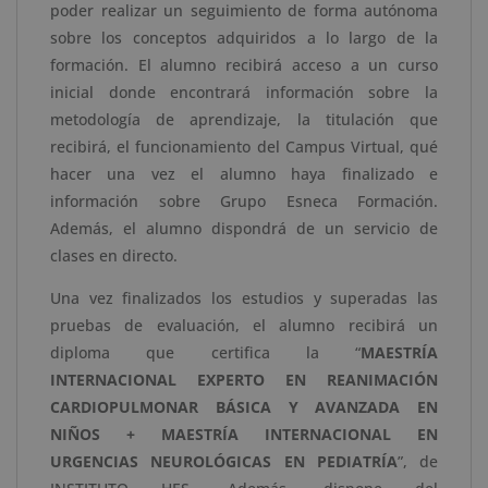
poder realizar un seguimiento de forma autónoma
cantidad
sobre los conceptos adquiridos a lo largo de la
formación. El alumno recibirá acceso a un curso
inicial donde encontrará información sobre la
metodología de aprendizaje, la titulación que
recibirá, el funcionamiento del Campus Virtual, qué
hacer una vez el alumno haya finalizado e
información sobre Grupo Esneca Formación.
Además, el alumno dispondrá de un servicio de
clases en directo.
Una vez finalizados los estudios y superadas las
pruebas de evaluación, el alumno recibirá un
diploma que certifica la “
MAESTRÍA
INTERNACIONAL EXPERTO EN REANIMACIÓN
CARDIOPULMONAR BÁSICA Y AVANZADA EN
NIÑOS + MAESTRÍA INTERNACIONAL EN
URGENCIAS NEUROLÓGICAS EN PEDIATRÍA
”, de