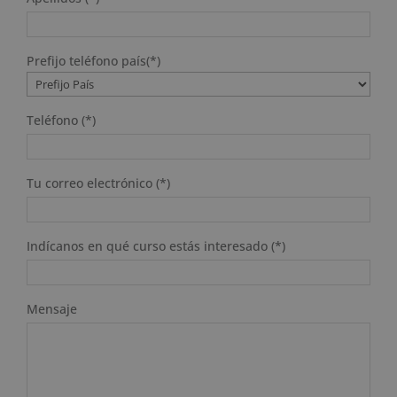
Prefijo teléfono país(*)
Teléfono (*)
Tu correo electrónico (*)
Indícanos en qué curso estás interesado (*)
Mensaje