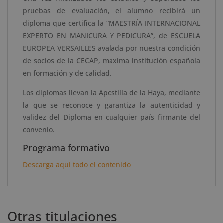
pruebas de evaluación, el alumno recibirá un
diploma que certifica la “MAESTRÍA INTERNACIONAL
EXPERTO EN MANICURA Y PEDICURA”, de ESCUELA
EUROPEA VERSAILLES avalada por nuestra condición
de socios de la CECAP, máxima institución española
en formación y de calidad.
Los diplomas llevan la Apostilla de la Haya, mediante
la que se reconoce y garantiza la autenticidad y
validez del Diploma en cualquier país firmante del
convenio.
Programa formativo
Descarga aquí todo el contenido
Otras titulaciones