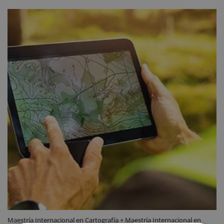
Maestría Internacional en Cartografía + Maestría Internacional en