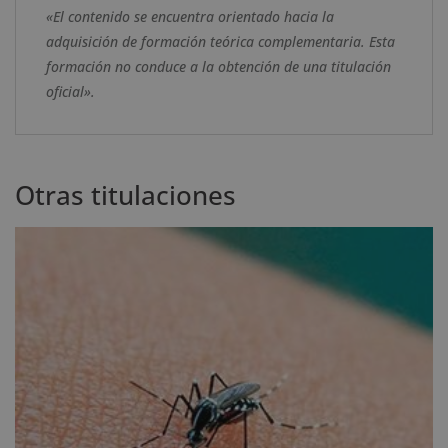
«El contenido se encuentra orientado hacia la
adquisición de formación teórica complementaria. Esta
formación no conduce a la obtención de una titulación
oficial».
Otras titulaciones