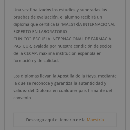
Una vez finalizados los estudios y superadas las
pruebas de evaluación, el alumno recibirá un
diploma que certifica
la
“
MAESTRÍA INTERNACIONAL
EXPERTO EN LABORATORIO
CLÍNICO”,
ESCUELA
INTERNACIONAL DE FARMACIA
PASTEUR
,
avalada por nuestra condición de socios
de la CECAP, máxima institución española en
formación y de calidad.
Los diplomas llevan la Apostilla de la Haya, mediante
la que se reconoce y garantiza la autenticidad y
validez del Diploma en cualquier país firmante del
convenio.
Descarga aquí el temario de la
Maestría