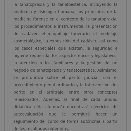
cantidad
la tanatopraxia y la tanatoestética, incluyendo la
anatomía y fisiología humana, los principios de la
medicina forense en el contexto de la tanatopraxia,
los procedimientos e instrumental, la presentación
del cadáver, el maquillaje funerario, el modelaje
cosmetológico, la exposición del cadáver, así como
los casos especiales que existen, la seguridad e
higiene requerida, los aspectos éticos y legislativos,
la atención a los familiares y la gestión de un
negocio de tanatopraxia y tanatoestética. Asimismo,
se profundiza sobre el perito judicial, con el
procedimiento penal ordinario y la intervención del
perito en el arbitraje, entre otros conceptos
relacionados. Además, al final de cada unidad
didáctica el/la alumno/a encontrará ejercicios de
autoevaluación que le permitirá hacer un
seguimiento del curso de forma autónoma a partir
de los resultados obtenidos.