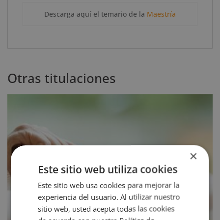
Descarga aquí el temario de la
Maestría
Otras titulaciones
×
Este sitio web utiliza cookies
Este sitio web usa cookies para mejorar la
experiencia del usuario. Al utilizar nuestro
sitio web, usted acepta todas las cookies