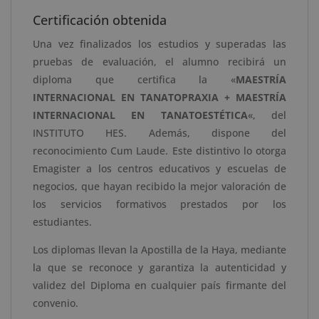
Certificación obtenida
Una vez finalizados los estudios y superadas las
pruebas de evaluación, el alumno recibirá un
diploma que certifica la «
MAESTRÍA
INTERNACIONAL EN TANATOPRAXIA + MAESTRÍA
INTERNACIONAL EN TANATOESTÉTICA
«, del
INSTITUTO HES. Además, dispone del
reconocimiento Cum Laude. Este distintivo lo otorga
Emagister a los centros educativos y escuelas de
negocios, que hayan recibido la mejor valoración de
los servicios formativos prestados por los
estudiantes.
Los diplomas llevan la Apostilla de la Haya, mediante
la que se reconoce y garantiza la autenticidad y
validez del Diploma en cualquier país firmante del
convenio.