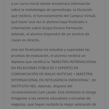
a un curso inicial donde encontrará información
sobre la metodología de aprendizaje, la titulación
que recibirá, el funcionamiento del Campus Virtual,
qué hacer una vez el alumno haya finalizado e
información sobre Grupo Esneca Formación.
Además, el alumno dispondrá de un servicio de
clases en directo.
Una vez finalizados los estudios y superadas las
pruebas de evaluación, el alumno recibirá un
diploma que certifica la “MAESTRÍA INTERNACIONAL
EN RELACIONES PÚBLICAS Y EXPERTO EN
COMUNICACIÓN DE MALAS NOTICIAS + MAESTRÍA
INTERNACIONAL EN INTELIGENCIA EMOCIONAL”, de
INSTITUTO HES. Además, dispone del
reconocimiento Cum Laude. Este distintivo lo otorga
Emagister a los centros educativos y escuelas de
negocios, que hayan recibido la mejor valoración de