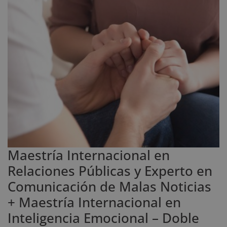
Maestría Internacional en
Relaciones Públicas y Experto en
Comunicación de Malas Noticias
+ Maestría Internacional en
Inteligencia Emocional – Doble