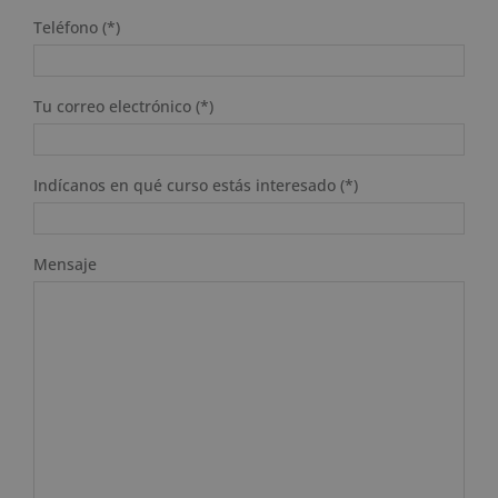
Teléfono (*)
Tu correo electrónico (*)
Indícanos en qué curso estás interesado (*)
Mensaje