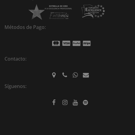
Métodos de Pago:
Contacto:
Síguenos: