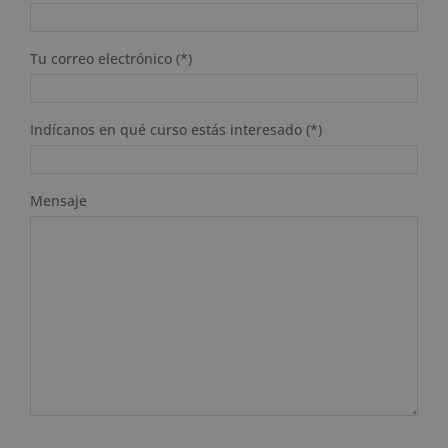
Tu correo electrónico (*)
Indícanos en qué curso estás interesado (*)
Mensaje