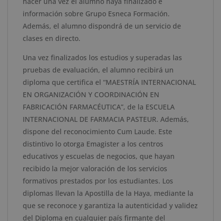
hacer una vez el alumno haya finalizado e
información sobre Grupo Esneca Formación.
Además, el alumno dispondrá de un servicio de
clases en directo.
Una vez finalizados los estudios y superadas las
pruebas de evaluación, el alumno recibirá un
diploma que certifica el “MAESTRÍA INTERNACIONAL
EN ORGANIZACIÓN Y COORDINACIÓN EN
FABRICACIÓN FARMACÉUTICA”, de la ESCUELA
INTERNACIONAL DE FARMACIA PASTEUR. Además,
dispone del reconocimiento Cum Laude. Este
distintivo lo otorga Emagister a los centros
educativos y escuelas de negocios, que hayan
recibido la mejor valoración de los servicios
formativos prestados por los estudiantes. Los
diplomas llevan la Apostilla de la Haya, mediante la
que se reconoce y garantiza la autenticidad y validez
del Diploma en cualquier país firmante del