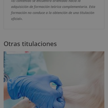
«El contenido se encuentra orientado hacia la
adquisición de formación teórica complementaria. Esta
formación no conduce a la obtención de una titulación
oficial».
Otras titulaciones