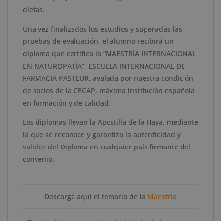
dietas.
Una vez finalizados los estudios y superadas las
pruebas de evaluación, el alumno recibirá un
diploma que certifica
la
“
MAESTRÍA INTERNACIONAL
EN NATUROPATÍA
”
,
ESCUELA
INTERNACIONAL DE
FARMACIA PASTEUR
,
avalada por nuestra condición
de socios de la CECAP, máxima institución española
en formación y de calidad.
Los diplomas llevan la Apostilla de la Haya, mediante
la que se reconoce y garantiza la autenticidad y
validez del Diploma en cualquier país firmante del
convenio.
Descarga aquí el temario de la
Maestría