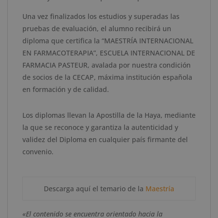
Una vez finalizados los estudios y superadas las
pruebas de evaluación, el alumno recibirá un
diploma que certifica
la
“
MAESTRÍA INTERNACIONAL
EN FARMACOTERAPIA
”
,
ESCUELA
INTERNACIONAL DE
FARMACIA PASTEUR
,
avalada por nuestra condición
de socios de la CECAP, máxima institución española
en formación y de calidad.
Los diplomas llevan la Apostilla de la Haya, mediante
la que se reconoce y garantiza la autenticidad y
validez del Diploma en cualquier país firmante del
convenio.
Descarga aquí el temario de la
Maestría
«El contenido se encuentra orientado hacia la