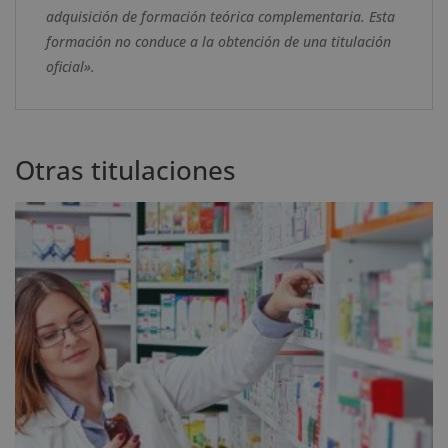
adquisición de formación teórica complementaria. Esta
formación no conduce a la obtención de una titulación
oficial».
Otras titulaciones