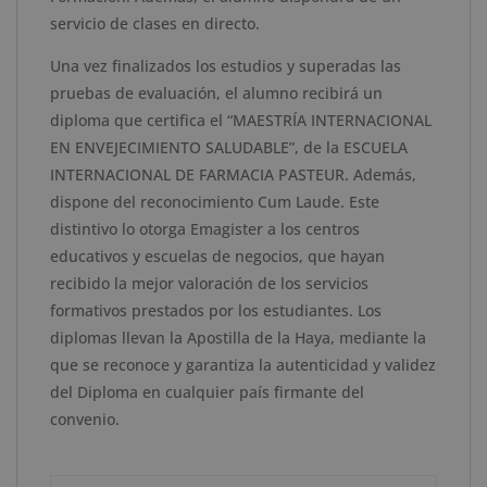
servicio de clases en directo.
Una vez finalizados los estudios y superadas las
pruebas de evaluación, el alumno recibirá un
diploma que certifica el “MAESTRÍA INTERNACIONAL
EN ENVEJECIMIENTO SALUDABLE”, de la ESCUELA
INTERNACIONAL DE FARMACIA PASTEUR. Además,
dispone del reconocimiento Cum Laude. Este
distintivo lo otorga Emagister a los centros
educativos y escuelas de negocios, que hayan
recibido la mejor valoración de los servicios
formativos prestados por los estudiantes. Los
diplomas llevan la Apostilla de la Haya, mediante la
que se reconoce y garantiza la autenticidad y validez
del Diploma en cualquier país firmante del
convenio.