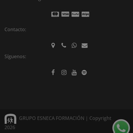
Contacto:
Síguenos:
GRUPO ESNECA FORMACIÓN | Copyright
2026