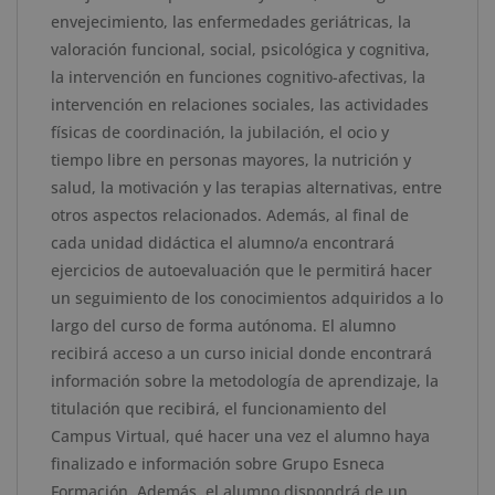
envejecimiento, las enfermedades geriátricas, la
valoración funcional, social, psicológica y cognitiva,
la intervención en funciones cognitivo-afectivas, la
intervención en relaciones sociales, las actividades
físicas de coordinación, la jubilación, el ocio y
tiempo libre en personas mayores, la nutrición y
salud, la motivación y las terapias alternativas, entre
otros aspectos relacionados. Además, al final de
cada unidad didáctica el alumno/a encontrará
ejercicios de autoevaluación que le permitirá hacer
un seguimiento de los conocimientos adquiridos a lo
largo del curso de forma autónoma. El alumno
recibirá acceso a un curso inicial donde encontrará
información sobre la metodología de aprendizaje, la
titulación que recibirá, el funcionamiento del
Campus Virtual, qué hacer una vez el alumno haya
finalizado e información sobre Grupo Esneca
Formación. Además, el alumno dispondrá de un