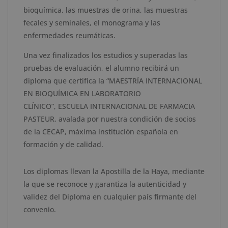
bioquímica, las muestras de orina, las muestras
fecales y seminales, el monograma y las
enfermedades reumáticas.
Una vez finalizados los estudios y superadas las
pruebas de evaluación, el alumno recibirá un
diploma que certifica
la
“
MAESTRÍA INTERNACIONAL
EN BIOQUÍMICA EN LABORATORIO
CLÍNICO
”
,
ESCUELA
INTERNACIONAL DE FARMACIA
PASTEUR
,
avalada por nuestra condición de socios
de la CECAP, máxima institución española en
formación y de calidad.
Los diplomas llevan la Apostilla de la Haya, mediante
la que se reconoce y garantiza la autenticidad y
validez del Diploma en cualquier país firmante del
convenio.