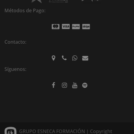
Métodos de Pago:
Contacto:
Síguenos:
GRUPO ESNECA FORMACIÓN | Copyright