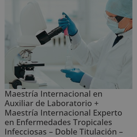
Maestría Internacional en
Auxiliar de Laboratorio +
Maestría Internacional Experto
en Enfermedades Tropicales
Infecciosas – Doble Titulación –