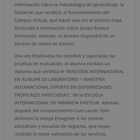
información sobre la metodología de aprendizaje, la
titulación que recibirá, el funcionamiento del
Campus Virtual, qué hacer una vez el alumno haya
finalizado e información sobre Grupo Esneca
Formación. Además, el alumno dispondrá de un
servicio de clases en directo.
Una vez finalizados los estudios y superadas las
pruebas de evaluación, el alumno recibirá un
diploma que certifica el “MAESTRÍA INTERNACIONAL
EN AUXILIAR DE LABORATORIO + MAESTRÍA
INTERNACIONAL EXPERTO EN ENFERMEDADES
TROPICALES INFECCIOSAS”, de la ESCUELA
INTERNACIONAL DE FARMACIA PASTEUR. Además,
dispone del reconocimiento Cum Laude. Este
distintivo lo otorga Emagister a los centros
educativos y escuelas de negocios, que hayan
recibido la mejor valoración de los servicios