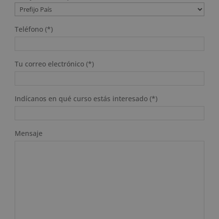
Teléfono (*)
Tu correo electrónico (*)
Indícanos en qué curso estás interesado (*)
Mensaje