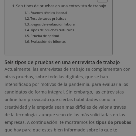
Seis tipos de pruebas en una entrevista de trabajo
Examen técnico laboral
Test de casos prácticos
Juegos de evaluación laboral
Tipos de pruebas culturales
Prueba de aptitud
Evaluación de idiomas
Seis tipos de pruebas en una entrevista de trabajo
Actualmente, las entrevistas de trabajo se complementan con
otras pruebas, sobre todo las digitales, que se han
intensificado por motivos de la pandemia, para evaluar a los
candidatos de forma integral. Sin embargo, las entrevistas
online han provocado que ciertas habilidades como la
creatividad y la empatía sean más difíciles de valor a través
de la tecnología, aunque sean de las más solicitadas en las
empresas. A continuación, te mostramos los
tipos de pruebas
que hay para que estes bien informado sobre lo que te