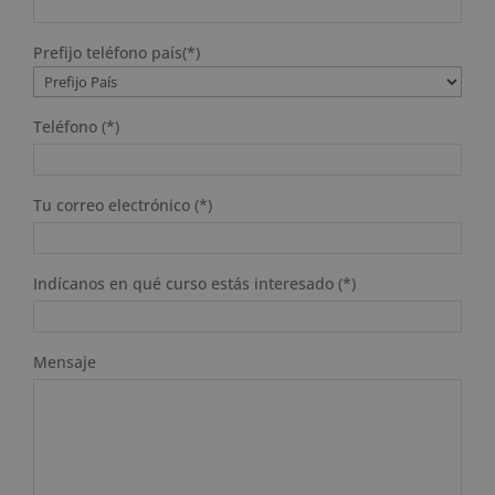
Prefijo teléfono país(*)
Teléfono (*)
Tu correo electrónico (*)
Indícanos en qué curso estás interesado (*)
Mensaje