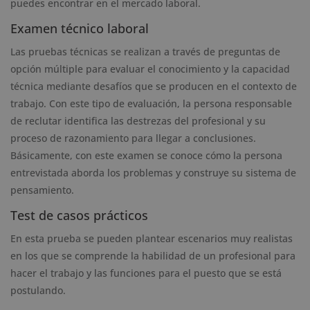
puedes encontrar en el mercado laboral.
Examen técnico laboral
Las pruebas técnicas se realizan a través de preguntas de
opción múltiple para evaluar el conocimiento y la capacidad
técnica mediante desafíos que se producen en el contexto de
trabajo. Con este tipo de evaluación, la persona responsable
de reclutar identifica las destrezas del profesional y su
proceso de razonamiento para llegar a conclusiones.
Básicamente, con este examen se conoce cómo la persona
entrevistada aborda los problemas y construye su sistema de
pensamiento.
Test de casos prácticos
En esta prueba se pueden plantear escenarios muy realistas
en los que se comprende la habilidad de un profesional para
hacer el trabajo y las funciones para el puesto que se está
postulando.