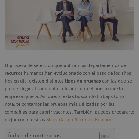
El proceso de selección que utilizan los departamentos de
recursos humanos han evolucionado con el paso de los años.
Hoy en día, existen distintos
tipos de pruebas
con las que se
puede elegir al candidato indicado para el puesto que la
empresa quiera. Así que, si estás buscando trabajo, toma
nota, te contamos las pruebas más utilizadas por las
compañías para cubrir vacantes. También, puedes prepararte
mejor con nuestras
Maestrías en Recursos Humanos
.
Índice de contenidos