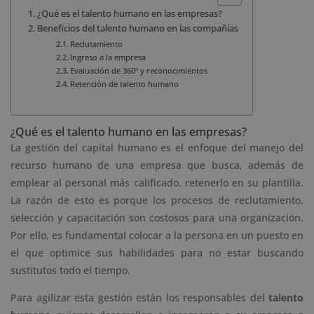
¿Qué es el talento humano en las empresas?
Beneficios del talento humano en las compañías
Reclutamiento
Ingreso a la empresa
Evaluación de 360º y reconocimientos
Retención de talento humano
¿Qué es el talento humano en las empresas?
La gestión del capital humano es el enfoque del manejo del
recurso humano de una empresa que busca, además de
emplear al personal más calificado, retenerlo en su plantilla.
La razón de esto es porque los procesos de reclutamiento,
selección y capacitación son costosos para una organización.
Por ello, es fundamental colocar a la persona en un puesto en
el que optimice sus habilidades para no estar buscando
sustitutos todo el tiempo.
Para agilizar esta gestión están los responsables del
talento