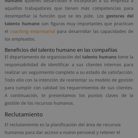
humano
quienes desarrollan e incorporan a su empresa a
aquellos trabajadores que tienen más competencias para
desempeñar la función que se les pide. Los
gestores del
talento humano
son figuras muy importantes que practican
el
coaching empresarial
para desarrollar las capacidades de
los empleados.
Beneficios del talento humano en las compañías
El departamento de organización del
talento humano
tiene la
responsabilidad de identificar a sus clientes internos para
realizar un seguimiento completo a su estado de satisfacción.
Todo ello con la intención de reorientar su modelo de gestión
para cumplir con calidad los requerimientos de sus clientes.
A continuación, te presentamos los puntos claves de la
gestión de los recursos humanos.
Reclutamiento
El reclutamiento es la planificación del área de recursos
humanos para dar acceso a nuevo personal y retener el