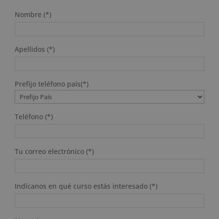
Nombre (*)
Apellidos (*)
Prefijo teléfono país(*)
Teléfono (*)
Tu correo electrónico (*)
Indícanos en qué curso estás interesado (*)