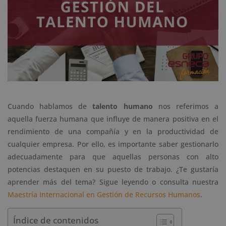
Cuando hablamos de
talento humano
nos referimos a
aquella fuerza humana que influye de manera positiva en el
rendimiento de una compañía y en la productividad de
cualquier empresa. Por ello, es importante saber gestionarlo
adecuadamente para que aquellas personas con alto
potencias destaquen en su puesto de trabajo. ¿Te gustaría
aprender más del tema? Sigue leyendo o consulta nuestra
Maestría Internacional en Gestión de Recursos Humanos
.
Índice de contenidos