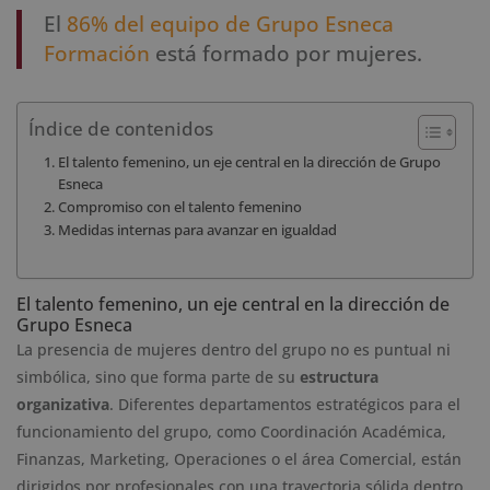
El
86% del equipo de Grupo Esneca
Formación
está formado por mujeres.
Índice de contenidos
El talento femenino, un eje central en la dirección de Grupo
Esneca
Compromiso con el talento femenino
Medidas internas para avanzar en igualdad
El talento femenino, un eje central en la dirección de
Grupo Esneca
La presencia de mujeres dentro del grupo no es puntual ni
simbólica, sino que forma parte de su
estructura
organizativa
. Diferentes departamentos estratégicos para el
funcionamiento del grupo, como Coordinación Académica,
Finanzas, Marketing, Operaciones o el área Comercial, están
dirigidos por profesionales con una trayectoria sólida dentro