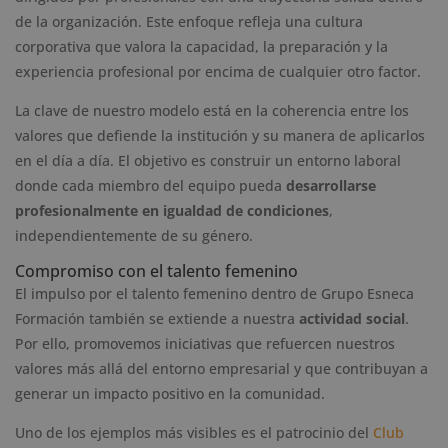
de la organización. Este enfoque refleja una cultura
corporativa que valora la capacidad, la preparación y la
experiencia profesional por encima de cualquier otro factor.
La clave de nuestro modelo está en la coherencia entre los
valores que defiende la institución y su manera de aplicarlos
en el día a día. El objetivo es construir un entorno laboral
donde cada miembro del equipo pueda
desarrollarse
profesionalmente en igualdad de condiciones
,
independientemente de su género.
Compromiso con el talento femenino
El impulso por el talento femenino dentro de Grupo Esneca
Formación también se extiende a nuestra
actividad social
.
Por ello, promovemos iniciativas que refuercen nuestros
valores más allá del entorno empresarial y que contribuyan a
generar un impacto positivo en la comunidad.
Uno de los ejemplos más visibles es el patrocinio del
Club