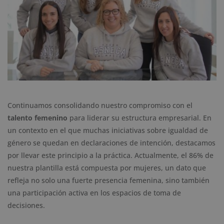
Continuamos consolidando nuestro compromiso con el
talento femenino
para liderar su estructura empresarial. En
un contexto en el que muchas iniciativas sobre igualdad de
género se quedan en declaraciones de intención, destacamos
por llevar este principio a la práctica. Actualmente, el 86% de
nuestra plantilla está compuesta por mujeres, un dato que
refleja no solo una fuerte presencia femenina, sino también
una participación activa en los espacios de toma de
decisiones.