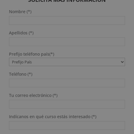
Nombre (*)
Apellidos (*)
Prefijo teléfono país(*)
Teléfono (*)
Tu correo electrónico (*)
Indícanos en qué curso estás interesado (*)