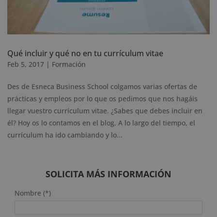
Qué incluir y qué no en tu currículum vitae
Feb 5, 2017
|
Formación
Des de Esneca Business School colgamos varias ofertas de
prácticas y empleos por lo que os pedimos que nos hagáis
llegar vuestro currículum vitae. ¿Sabes que debes incluir en
él? Hoy os lo contamos en el blog. A lo largo del tiempo, el
currículum ha ido cambiando y lo...
SOLICITA MÁS INFORMACIÓN
Nombre (*)