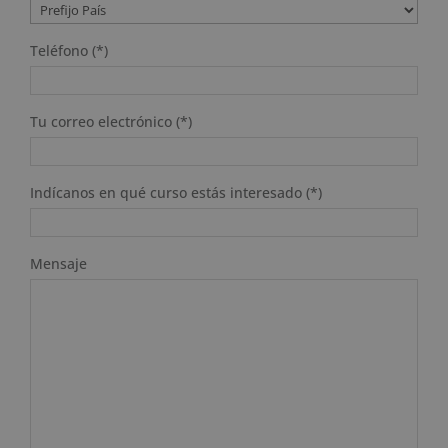
Teléfono (*)
Tu correo electrónico (*)
Indícanos en qué curso estás interesado (*)
Mensaje