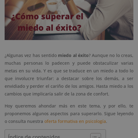
¿Algunas vez has sentido
miedo al éxito
? Aunque no lo creas,
muchas personas lo padecen y puede obstaculizar varias
metas en su vida. Y es que se traduce en un miedo a todo lo
que involucre triunfar: a destacar sobre los demás, a ser
envidiado y perder el cariño de los amigos. Hasta miedo a los
cambios que implicaría salir de la zona de confort.
Hoy queremos ahondar más en este tema, y por ello, te
proponemos algunos aspectos para superarlo. Sigue leyendo
o consulta nuestra
oferta formativa en psicología
.
Índice de contenidos