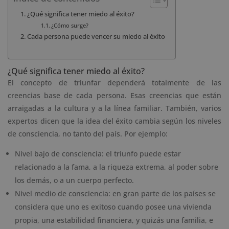
¿Qué significa tener miedo al éxito?
¿Cómo surge?
Cada persona puede vencer su miedo al éxito
¿Qué significa tener miedo al éxito?
El concepto de triunfar dependerá totalmente de las
creencias base de cada persona. Esas creencias que están
arraigadas a la cultura y a la línea familiar. También, varios
expertos dicen que la idea del éxito cambia según los niveles
de consciencia, no tanto del país. Por ejemplo:
Nivel bajo de consciencia: el triunfo puede estar
relacionado a la fama, a la riqueza extrema, al poder sobre
los demás, o a un cuerpo perfecto.
Nivel medio de consciencia: en gran parte de los países se
considera que uno es exitoso cuando posee una vivienda
propia, una estabilidad financiera, y quizás una familia, e