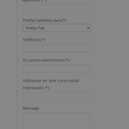
Prefijo teléfono país(*)
Teléfono (*)
Tu correo electrónico (*)
Indícanos en qué curso estás
interesado (*)
Mensaje