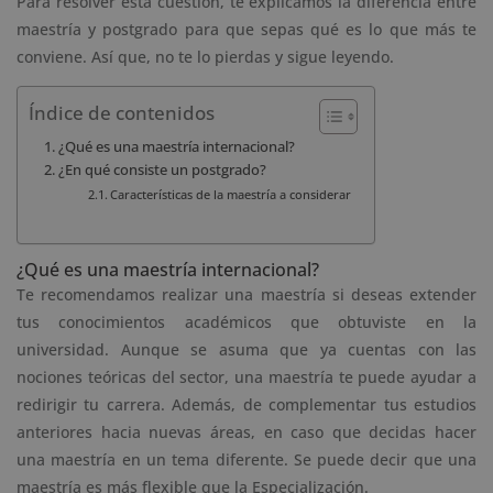
Para resolver esta cuestión, te explicamos la diferencia entre
maestría y postgrado para que sepas qué es lo que más te
conviene. Así que, no te lo pierdas y sigue leyendo.
Índice de contenidos
¿Qué es una maestría internacional?
¿En qué consiste un postgrado?
Características de la maestría a considerar
¿Qué es una maestría internacional?
Te recomendamos realizar una maestría si deseas extender
tus conocimientos académicos que obtuviste en la
universidad. Aunque se asuma que ya cuentas con las
nociones teóricas del sector, una maestría te puede ayudar a
redirigir tu carrera. Además, de complementar tus estudios
anteriores hacia nuevas áreas, en caso que decidas hacer
una maestría en un tema diferente. Se puede decir que una
maestría es más flexible que la Especialización.