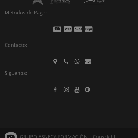
Métodos de Pago:
Contacto:
Síguenos:
GRUPO ESNECA FORMACIÓN | Copyright