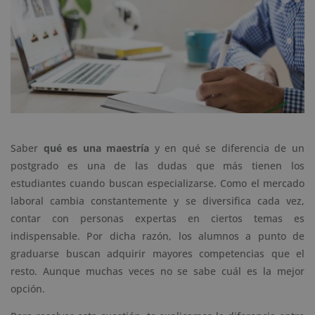
Saber
qué es una maestría
y en qué se diferencia de un
postgrado es una de las dudas que más tienen los
estudiantes cuando buscan especializarse. Como el mercado
laboral cambia constantemente y se diversifica cada vez,
contar con personas expertas en ciertos temas es
indispensable. Por dicha razón, los alumnos a punto de
graduarse buscan adquirir mayores competencias que el
resto. Aunque muchas veces no se sabe cuál es la mejor
opción.