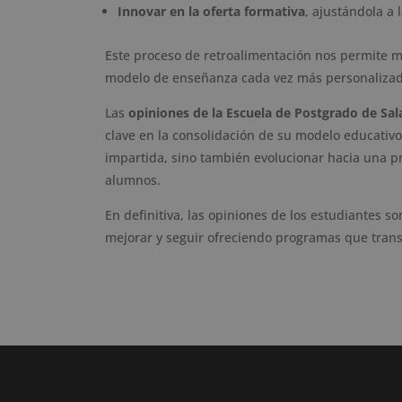
Innovar en la oferta formativa
, ajustándola a
Este proceso de retroalimentación nos permite m
modelo de enseñanza cada vez más personalizado
Las
opiniones de la Escuela de Postgrado de Sa
clave en la consolidación de su modelo educativo
impartida, sino también evolucionar hacia una p
alumnos.
En definitiva, las opiniones de los estudiantes 
mejorar y seguir ofreciendo programas que trans