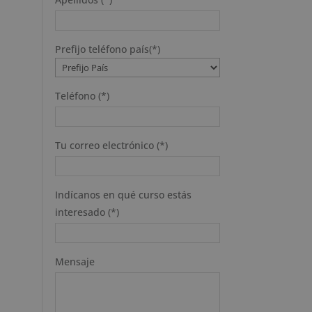
Prefijo teléfono país(*)
Teléfono (*)
Tu correo electrónico (*)
Indícanos en qué curso estás
interesado (*)
Mensaje