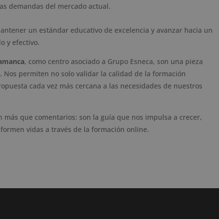
 las demandas del mercado actual.
antener un estándar educativo de excelencia y avanzar hacia un
 y efectivo.
lamanca
, como centro asociado a Grupo Esneca, son una pieza
. Nos permiten no solo validar la calidad de la formación
ropuesta cada vez más cercana a las necesidades de nuestros
son más que comentarios: son la guía que nos impulsa a crecer,
formen vidas a través de la formación online.