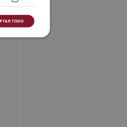
PTAR TODO