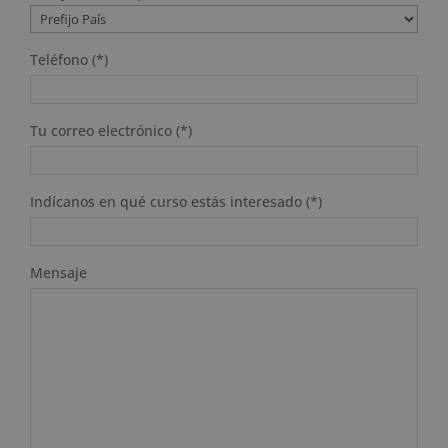
Teléfono (*)
Tu correo electrónico (*)
Indícanos en qué curso estás interesado (*)
Mensaje