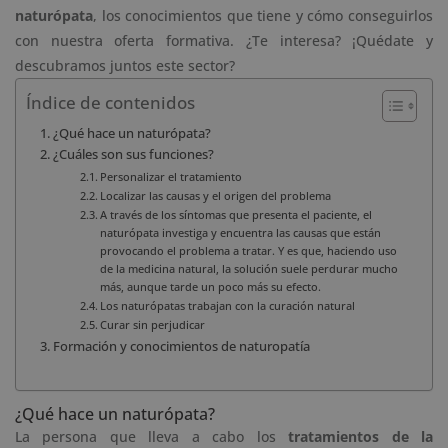
naturópata
, los conocimientos que tiene y cómo conseguirlos
con nuestra oferta formativa. ¿Te interesa? ¡Quédate y
descubramos juntos este sector?
Índice de contenidos
¿Qué hace un naturópata?
¿Cuáles son sus funciones?
Personalizar el tratamiento
Localizar las causas y el origen del problema
A través de los síntomas que presenta el paciente, el
naturópata investiga y encuentra las causas que están
provocando el problema a tratar. Y es que, haciendo uso
de la medicina natural, la solución suele perdurar mucho
más, aunque tarde un poco más su efecto.
Los naturópatas trabajan con la curación natural
Curar sin perjudicar
Formación y conocimientos de naturopatía
¿Qué hace un naturópata?
La persona que lleva a cabo los
tratamientos de la