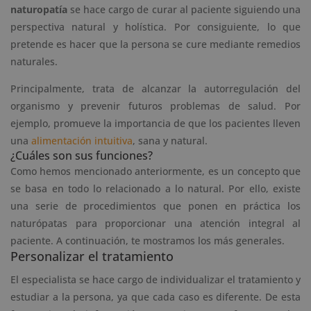
naturopatía
se hace cargo de curar al paciente siguiendo una
perspectiva natural y holística. Por consiguiente, lo que
pretende es hacer que la persona se cure mediante remedios
naturales.
Principalmente, trata de alcanzar la autorregulación del
organismo y prevenir futuros problemas de salud. Por
ejemplo, promueve la importancia de que los pacientes lleven
una
alimentación intuitiva
, sana y natural.
¿Cuáles son sus funciones?
Como hemos mencionado anteriormente, es un concepto que
se basa en todo lo relacionado a lo natural. Por ello, existe
una serie de procedimientos que ponen en práctica los
naturópatas para proporcionar una atención integral al
paciente. A continuación, te mostramos los más generales.
Personalizar el tratamiento
El especialista se hace cargo de individualizar el tratamiento y
estudiar a la persona, ya que cada caso es diferente. De esta