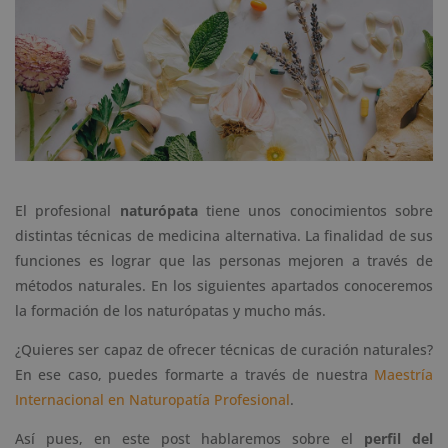
El profesional
naturópata
tiene unos conocimientos sobre
distintas técnicas de medicina alternativa. La finalidad de sus
funciones es lograr que las personas mejoren a través de
métodos naturales. En los siguientes apartados conoceremos
la formación de los naturópatas y mucho más.
¿Quieres ser capaz de ofrecer técnicas de curación naturales?
En ese caso, puedes formarte a través de nuestra
Maestría
Internacional en Naturopatía Profesional
.
Así pues, en este post hablaremos sobre el
perfil del