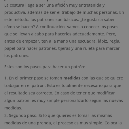
La costura llega a ser una afición muy entretenida y
productiva, además de ser el trabajo de muchas personas. En
este método, los patrones son básicos, ¿te gustaría saber
cómo se hacen? A continuación, vamos a conocer los pasos
que se llevan a cabo para hacerlos adecuadamente. Pero,
antes de empezar, ten a la mano una escuadra, lápiz, regla,
papel para hacer patrones, tijeras y una ruleta para marcar
los patrones.
Estos son los pasos para hacer un patrón:
En el primer paso se toman
medidas
con las que se quiere
trabajar en el patrón. Esto es totalmente necesario para que
el resultado sea correcto. En caso de tener que modificar
algún patrón, es muy simple personalizarlo según las nuevas
medidas.
Segundo paso. Si lo que quieres es tomar las mismas
medidas de una prenda, el proceso es muy simple. Coloca la