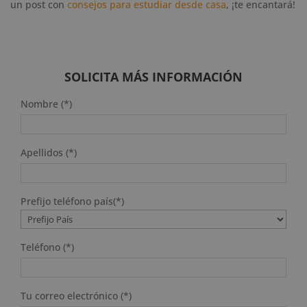
un post con
consejos para estudiar desde casa
, ¡te encantará!
SOLICITA MÁS INFORMACIÓN
Nombre (*)
Apellidos (*)
Prefijo teléfono país(*)
Teléfono (*)
Tu correo electrónico (*)