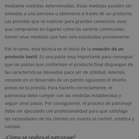
mediante medidas determinadas. Estas medidas pueden ser
tomadas a una persona u obtenerse a través de un producto.
Las prendas que se realizan para grandes comercios, esas
que compramos en lugares como los centros comerciales,
tienen unas medidas que han sido estudiadas previamente.
Por lo tanto, esta técnica es el inicio de la
creación de un
producto textil
. Es una parte muy importante para conseguir
que las piezas que conforman el producto final dispongan de
las características deseadas para ser de utilidad. Además,
consiste en el desarrollo de un patrón siguiendo el diseño
previo de la prenda. Para hacerlo correctamente, el
patronista debe cumplir con las medidas establecidas y
seguir unos pasos. Por consiguiente, el proceso de patronaje
debe ser ejecutado con profesionalidad para que satisfaga
las necesidades de los clientes en cuanto al confort, estética y
calidad.
¿Cómo se realiza el patronaje?