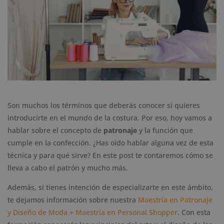
Son muchos los términos que deberás conocer si quieres
introducirte en el mundo de la costura. Por eso, hoy vamos a
hablar sobre el concepto de
patronaje
y la función que
cumple en la confección. ¿Has oído hablar alguna vez de esta
técnica y para qué sirve? En este post te contaremos cómo se
lleva a cabo el patrón y mucho más.
Además, si tienes intención de especializarte en este ámbito,
te dejamos información sobre nuestra
Maestría en Patronaje
y Diseño de Moda + Maestría en Personal Shopper
. Con esta