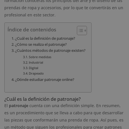
formación conocerás los principios del arte y el diseño de las
prendas de ropa y accesorios, por lo que te convertirás en un
profesional en este sector.
Índice de contenidos
¿Cuál es la definición de patronaje?
¿Cómo se realiza el patronaje?
¿Cuántos métodos de patronaje existen?
Sobre medidas
Industrial
Digital
Drapeado
¿Dónde estudiar patronaje online?
¿Cuál es la definición de patronaje?
El
patronaje
cuenta con una definición simple. En resumen,
es un procedimiento que se lleva a cabo para que desarrollar
las piezas que conformarán una prenda de ropa. Así pues, es
un método que siguen los profesionales para crear patrones