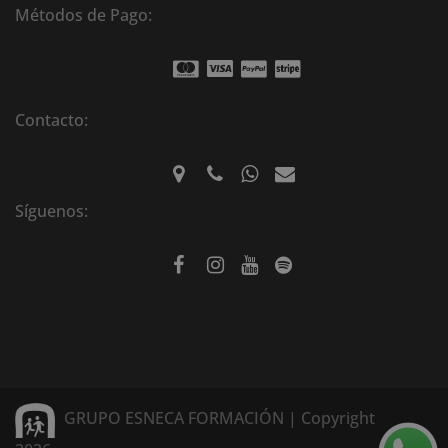
Métodos de Pago:
Contacto:
Síguenos:
GRUPO ESNECA FORMACIÓN | Copyright