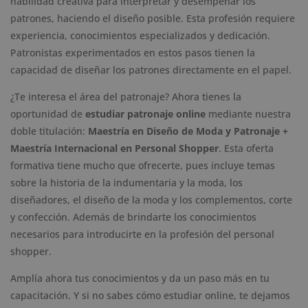
habilidad creativa para interpretar y desempeñar los
patrones, haciendo el diseño posible. Esta profesión requiere
experiencia, conocimientos especializados y dedicación.
Patronistas experimentados en estos pasos tienen la
capacidad de diseñar los patrones directamente en el papel.
¿Te interesa el área del patronaje? Ahora tienes la
oportunidad de
estudiar patronaje online
mediante nuestra
doble titulación:
Maestría en Diseño de Moda y Patronaje +
Maestría Internacional en Personal Shopper
. Esta oferta
formativa tiene mucho que ofrecerte, pues incluye temas
sobre la historia de la indumentaria y la moda, los
diseñadores, el diseño de la moda y los complementos, corte
y confección. Además de brindarte los conocimientos
necesarios para introducirte en la profesión del personal
shopper.
Amplía ahora tus conocimientos y da un paso más en tu
capacitación. Y si no sabes cómo estudiar online, te dejamos