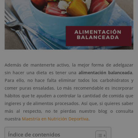
Además de mantenerte activo, la mejor forma de adelgazar
sin hacer una dieta es tener una
alimentación balanceada
.
Para ello, no hace falta eliminar todos los carbohidratos y
comer puras ensaladas. Lo más recomendable es incorporar
hábitos que te ayuden a controlar la cantidad de comida que
ingieres y de alimentos procesados. Así que, si quieres saber
más al respecto, no te pierdas nuestro blog o consulta
nuestra
Maestría en Nutrición Deportiva
.
Índice de contenidos