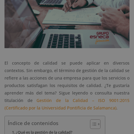
El concepto de calidad se puede aplicar en diversos
contextos. Sin embargo, el término de gestión de la calidad se
refiere a las acciones de una empresa para que los servicios o
productos satisfagan los requisitos de calidad. ¿Te gustaría
aprender más del tema? Sigue leyendo o consulta nuestra
titulación de
Gestión de la Calidad – ISO 9001:2015
(Certificado por la Universidad Pontificia de Salamanca)
.
Índice de contenidos
¿Qué es la gestión de la calidad?