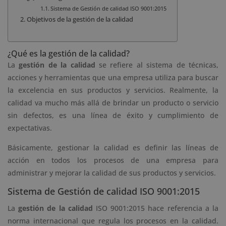
Sistema de Gestión de calidad ISO 9001:2015
Objetivos de la gestión de la calidad
¿Qué es la gestión de la calidad?
La
gestión de la calidad
se refiere al sistema de técnicas,
acciones y herramientas que una empresa utiliza para buscar
la excelencia en sus productos y servicios. Realmente, la
calidad va mucho más allá de brindar un producto o servicio
sin defectos, es una línea de éxito y cumplimiento de
expectativas.
Básicamente, gestionar la calidad es definir las líneas de
acción en todos los procesos de una empresa para
administrar y mejorar la calidad de sus productos y servicios.
Sistema de Gestión de calidad ISO 9001:2015
La
gestión de la calidad
ISO 9001:2015 hace referencia a la
norma internacional que regula los procesos en la calidad.