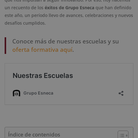
un recuento de los
éxitos de Grupo Esneca
que han definido
este año, un período llevo de avances, celebraciones y nuevos
desafíos cumplidos.
Conoce más de nuestras escuelas y su
oferta formativa aquí
.
Índice de contenidos