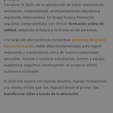
Cerramos el 2025 con la satisfacción de haber avanzado en
innovación, sostenibilidad, acompañamiento educativo y
expansión internacional. En Grupo Esneca Formación
seguimos comprometidos con ofrecer
formación online de
calidad
, adaptada al futuro y centrada en las personas.
A lo largo del año recibimos numerosas
opiniones de Grupo
Esneca Formación
, todas ellas fundamentales para seguir
mejorando y mantenernos cerca de nuestra comunidad
educativa. Gracias a nuestros estudiantes, tutores y equipo
académico, seguimos construyendo un proyecto sólido,
humano e innovador.
El 2026 nos espera con nuevos desafíos, nuevas formaciones
y la misma misión que nos impulsó desde el primer día:
transformar vidas a través de la educación.