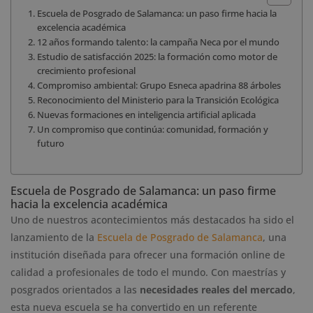
Escuela de Posgrado de Salamanca: un paso firme hacia la
excelencia académica
12 años formando talento: la campaña Neca por el mundo
Estudio de satisfacción 2025: la formación como motor de
crecimiento profesional
Compromiso ambiental: Grupo Esneca apadrina 88 árboles
Reconocimiento del Ministerio para la Transición Ecológica
Nuevas formaciones en inteligencia artificial aplicada
Un compromiso que continúa: comunidad, formación y
futuro
Escuela de Posgrado de Salamanca: un paso firme
hacia la excelencia académica
Uno de nuestros acontecimientos más destacados ha sido el
lanzamiento de la
Escuela de Posgrado de Salamanca
, una
institución diseñada para ofrecer una formación online de
calidad a profesionales de todo el mundo. Con maestrías y
posgrados orientados a las
necesidades reales del mercado
,
esta nueva escuela se ha convertido en un referente