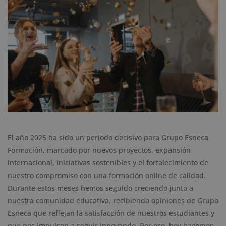
El año 2025 ha sido un periodo decisivo para Grupo Esneca
Formación, marcado por nuevos proyectos, expansión
internacional, iniciativas sostenibles y el fortalecimiento de
nuestro compromiso con una formación online de calidad.
Durante estos meses hemos seguido creciendo junto a
nuestra comunidad educativa, recibiendo opiniones de Grupo
Esneca que reflejan la satisfacción de nuestros estudiantes y
que nos impulsan a seguir innovando. Por eso, hoy hacemos