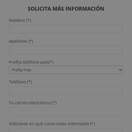
SOLICITA MÁS INFORMACIÓN
Nombre (*)
Apellidos (*)
Prefijo teléfono país(*)
Teléfono (*)
Tu correo electrónico (*)
Indícanos en qué curso estás interesado (*)