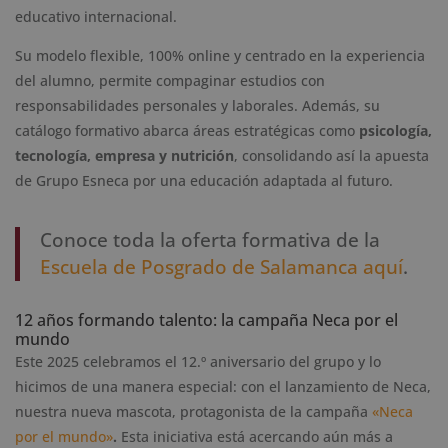
educativo internacional.
Su modelo flexible, 100% online y centrado en la experiencia
del alumno, permite compaginar estudios con
responsabilidades personales y laborales. Además, su
catálogo formativo abarca áreas estratégicas como
psicología,
tecnología, empresa y nutrición
, consolidando así la apuesta
de Grupo Esneca por una educación adaptada al futuro.
Conoce toda la oferta formativa de la
Escuela de Posgrado de Salamanca aquí
.
12 años formando talento: la campaña Neca por el
mundo
Este 2025 celebramos el 12.º aniversario del grupo y lo
hicimos de una manera especial: con el lanzamiento de Neca,
nuestra nueva mascota, protagonista de la campaña
«Neca
por el mundo»
.
Esta iniciativa está acercando aún más a