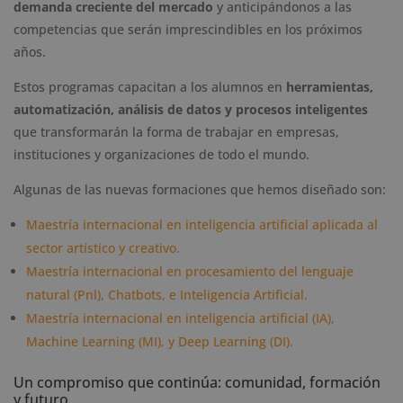
demanda creciente del mercado
y anticipándonos a las
competencias que serán imprescindibles en los próximos
años.
Estos programas capacitan a los alumnos en
herramientas,
automatización, análisis de datos y procesos inteligentes
que transformarán la forma de trabajar en empresas,
instituciones y organizaciones de todo el mundo.
Algunas de las nuevas formaciones que hemos diseñado son:
Maestría internacional en inteligencia artificial aplicada al
sector artístico y creativo.
Maestría internacional en procesamiento del lenguaje
natural (Pnl), Chatbots, e Inteligencia Artificial.
Maestría internacional en inteligencia artificial (IA),
Machine Learning (MI), y Deep Learning (DI).
Un compromiso que continúa: comunidad, formación
y futuro