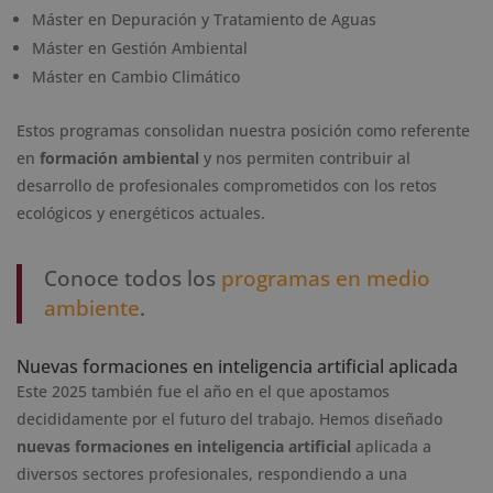
Máster en Depuración y Tratamiento de Aguas
Máster en Gestión Ambiental
Máster en Cambio Climático
Estos programas consolidan nuestra posición como referente
en
formación ambiental
y nos permiten contribuir al
desarrollo de profesionales comprometidos con los retos
ecológicos y energéticos actuales.
Conoce todos los
programas en medio
ambiente
.
Nuevas formaciones en inteligencia artificial aplicada
Este 2025 también fue el año en el que apostamos
decididamente por el futuro del trabajo. Hemos diseñado
nuevas formaciones en inteligencia artificial
aplicada a
diversos sectores profesionales, respondiendo a una