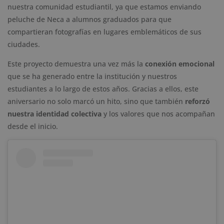
nuestra comunidad estudiantil, ya que estamos enviando
peluche de Neca a alumnos graduados para que
compartieran fotografías en lugares emblemáticos de sus
ciudades.
Este proyecto demuestra una vez más la
conexión emocional
que se ha generado entre la institución y nuestros
estudiantes a lo largo de estos años. Gracias a ellos, este
aniversario no solo marcó un hito, sino que también
reforzó
nuestra identidad colectiva
y los valores que nos acompañan
desde el inicio.