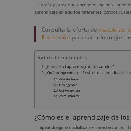
la teoría y otros que aprenden mejor si pueden
aprendizaje en adultos
diferentes; conoce cuáles
Consulta la oferta de
maestrías, c
Formación
para sacar lo mejor de 
Índice de contenidos
¿Cómo es el aprendizaje de los adultos?
¿Qué comprende los 4 estilos de aprendizaje en a
Adaptadores
Divergentes
Convergentes
Asimiladores
¿Cómo es el aprendizaje de los
El
aprendizaje en adultos
se caracteriza por la