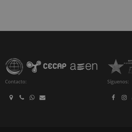
Contacto:
Síguenos: