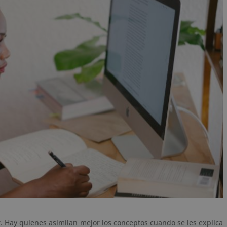
 Hay quienes asimilan mejor los conceptos cuando se les explica