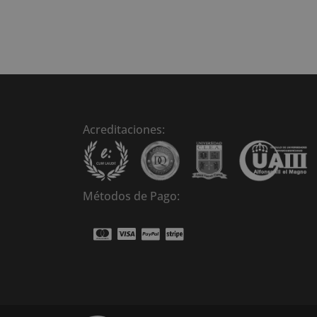
Acreditaciones:
Métodos de Pago: