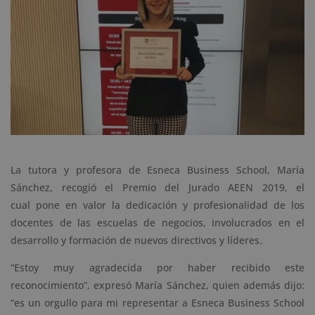
La tutora y profesora de Esneca Business School, María
Sánchez, recogió el Premio del Jurado AEEN 2019, el
cual pone en valor la dedicación y profesionalidad de los
docentes de las escuelas de negocios, involucrados en el
desarrollo y formación de nuevos directivos y líderes.
“Estoy muy agradecida por haber recibido este
reconocimiento”, expresó María Sánchez, quien además dijo:
“es un orgullo para mi representar a Esneca Business School