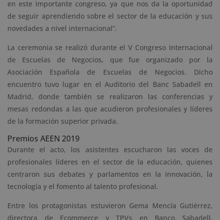
en este importante congreso, ya que nos da la oportunidad
de seguir aprendiendo sobre el sector de la educación y sus
novedades a nivel internacional”.
La ceremonia se realizó durante el V Congreso Internacional
de Escuelas de Negocios, que fue organizado por la
Asociación Española de Escuelas de Negocios. Dicho
encuentro tuvo lugar en el Auditorio del Banc Sabadell en
Madrid, donde también se realizaron las conferencias y
mesas redondas a las que acudieron profesionales y líderes
de la formación superior privada.
Premios AEEN 2019
Durante el acto, los asistentes escucharon las voces de
profesionales líderes en el sector de la educación, quienes
centraron sus debates y parlamentos en la innovación, la
tecnología y el fomento al talento profesional.
Entre los protagonistas estuvieron Gema Mencía Gutiérrez,
directora de Ecommerce y TPVs en Banco Sabadell,