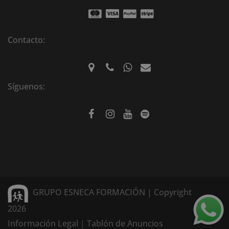
Contacto:
Síguenos:
GRUPO ESNECA FORMACIÓN | Copyright
2026
Información Legal
|
Tablón de Anuncios