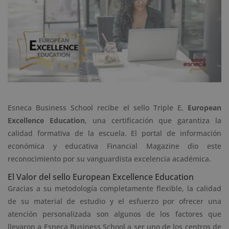
Esneca Business School recibe el sello Triple E,
European
Excellence Education
, una certificación que garantiza la
calidad formativa de la escuela. El portal de información
económica y educativa Financial Magazine dio este
reconocimiento por su vanguardista excelencia académica.
El Valor del sello European Excellence Education
Gracias a su metodología completamente flexible, la calidad
de su material de estudio y el esfuerzo por ofrecer una
atención personalizada son algunos de los factores que
llevaron a Esneca Business School a ser uno de los centros de