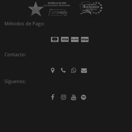
Métodos de Pago:
Contacto:
Síguenos: