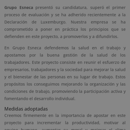
Grupo Esneca
presentó su candidatura, superó el primer
proceso de evaluación y se ha adherido recientemente a la
Declaración de Luxemburgo. Nuestra empresa se ha
comprometido a poner en práctica los principios que se
defienden en este proyecto, a promoverlos y a difundirlos.
En Grupo Esneca defendemos la salud en el trabajo y
apostamos por la buena gestión de la salud de los
trabajadores. Este proyecto consiste en reunir el esfuerzo de
empresarios, trabajadores y la sociedad para mejorar la salud
y el bienestar de las personas en su lugar de trabajo. Estos
propósitos los conseguimos mejorando la organización y las
condiciones de trabajo, promoviendo la participación activa y
fomentando el desarrollo individual.
Medidas adoptadas
Creemos firmemente en la importancia de apostar en este
proyecto para incrementar la productividad, motivar al
equipo humano, aumentar su moral y mejorar el clima