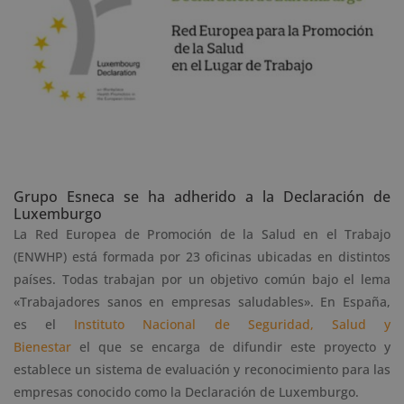
Grupo Esneca se ha adherido a la Declaración de
Luxemburgo
La Red Europea de Promoción de la Salud en el Trabajo
(ENWHP) está formada por 23 oficinas ubicadas en distintos
países. Todas trabajan por un objetivo común bajo el lema
«Trabajadores sanos en empresas saludables». En España,
es el
Instituto Nacional de Seguridad, Salud y
Bienestar
el que se encarga de difundir este proyecto y
establece un sistema de evaluación y reconocimiento para las
empresas conocido como la Declaración de Luxemburgo.