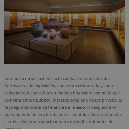
Un museo no se sostiene solo con la venta de entradas.
Detrás de cada exposición, cada obra restaurada y cada
actividad educativa hay un modelo financiero complejo que
combina dinero público, ingresos propios y apoyo privado. Si
te preguntas
cómo se financia un museo
, la respuesta es
que depende de muchos factores: su titularidad, su tamaño,
su ubicación y su capacidad para diversificar fuentes de
ingresos.