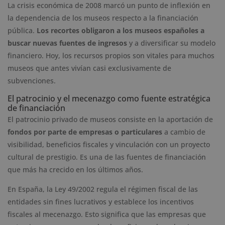
La crisis económica de 2008 marcó un punto de inflexión en
la dependencia de los museos respecto a la financiación
pública.
Los recortes obligaron a los museos españoles a
buscar nuevas fuentes de ingresos
y a diversificar su modelo
financiero. Hoy, los recursos propios son vitales para muchos
museos que antes vivían casi exclusivamente de
subvenciones.
El patrocinio y el mecenazgo como fuente estratégica
de financiación
El patrocinio privado de museos consiste en la aportación de
fondos por parte de empresas o particulares
a cambio de
visibilidad, beneficios fiscales y vinculación con un proyecto
cultural de prestigio. Es una de las fuentes de financiación
que más ha crecido en los últimos años.
En España, la Ley 49/2002 regula el régimen fiscal de las
entidades sin fines lucrativos y establece los incentivos
fiscales al mecenazgo. Esto significa que las empresas que