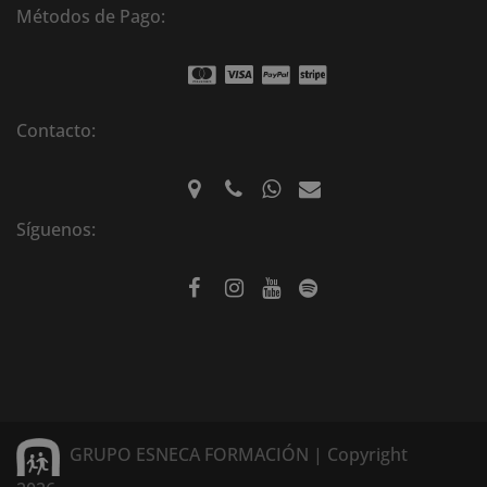
Métodos de Pago:
Contacto:
Síguenos:
GRUPO ESNECA FORMACIÓN | Copyright