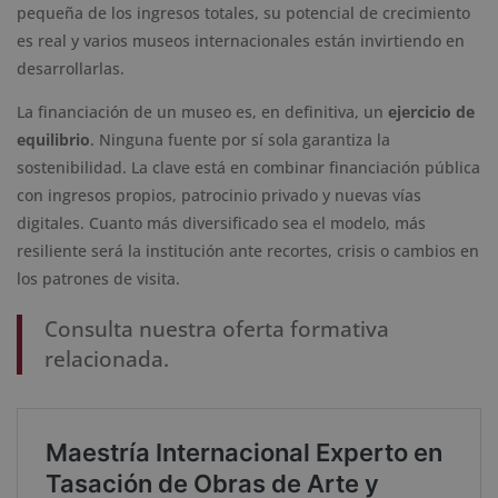
pequeña de los ingresos totales, su potencial de crecimiento
es real y varios museos internacionales están invirtiendo en
desarrollarlas.
La financiación de un museo es, en definitiva, un
ejercicio de
equilibrio
. Ninguna fuente por sí sola garantiza la
sostenibilidad. La clave está en combinar financiación pública
con ingresos propios, patrocinio privado y nuevas vías
digitales. Cuanto más diversificado sea el modelo, más
resiliente será la institución ante recortes, crisis o cambios en
los patrones de visita.
Consulta nuestra oferta formativa
relacionada.