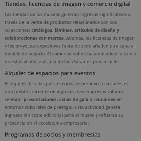
Tiendas, licencias de imagen y comercio digital
Las tiendas de los museos generan ingresos significativos a
través de la venta de productos relacionados con sus
colecciones:
catálogos, láminas, artículos de diseño y
colaboraciones con marcas
. Además, las licencias de imagen
y los proyectos expositivos fuera de sede añaden otra capa al
modelo de negocio. El comercio online ha ampliado el alcance
de estas ventas más allá de los visitantes presenciales.
Alquiler de espacios para eventos
El alquiler de salas para eventos corporativos o sociales es
una fuente creciente de ingresos. Las empresas valoran
celebrar
presentaciones, cenas de gala o reuniones
en
entornos culturales de prestigio. Esta actividad genera
ingresos sin coste adicional para el museo y refuerza su
presencia en el ecosistema empresarial.
Programas de socios y membresías