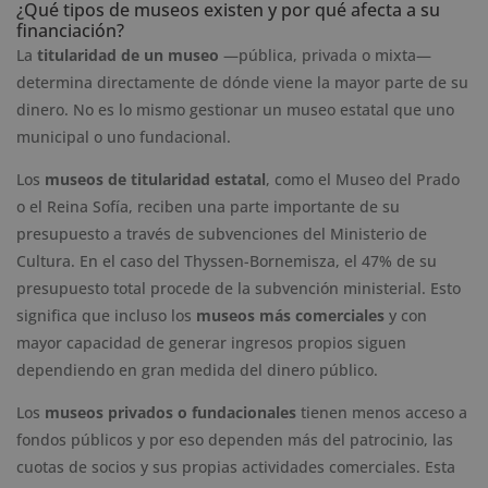
¿Qué tipos de museos existen y por qué afecta a su
financiación?
La
titularidad de un museo
—pública, privada o mixta—
determina directamente de dónde viene la mayor parte de su
dinero. No es lo mismo gestionar un museo estatal que uno
municipal o uno fundacional.
Los
museos de titularidad estatal
, como el Museo del Prado
o el Reina Sofía, reciben una parte importante de su
presupuesto a través de subvenciones del Ministerio de
Cultura. En el caso del Thyssen-Bornemisza, el 47% de su
presupuesto total procede de la subvención ministerial. Esto
significa que incluso los
museos más comerciales
y con
mayor capacidad de generar ingresos propios siguen
dependiendo en gran medida del dinero público.
Los
museos privados o fundacionales
tienen menos acceso a
fondos públicos y por eso dependen más del patrocinio, las
cuotas de socios y sus propias actividades comerciales. Esta