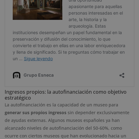
Ingresos propios: la autofinanciación como objetivo
estratégico
La autofinanciación es la capacidad de un museo para
generar sus propios ingresos
sin depender exclusivamente
de ayudas externas. Algunos museos españoles ya han
alcanzado niveles de autofinanciación del 50-60%, como
ocurre con ciertos museos que han evolucionado hacia un