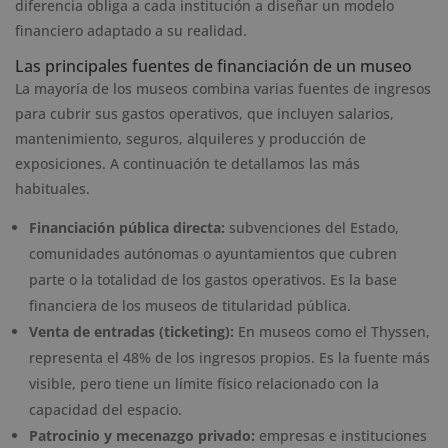
diferencia obliga a cada institución a diseñar un modelo
financiero adaptado a su realidad.
Las principales fuentes de financiación de un museo
La mayoría de los museos combina varias fuentes de ingresos
para cubrir sus gastos operativos, que incluyen salarios,
mantenimiento, seguros, alquileres y producción de
exposiciones. A continuación te detallamos las más
habituales.
Financiación pública directa:
subvenciones del Estado,
comunidades autónomas o ayuntamientos que cubren
parte o la totalidad de los gastos operativos. Es la base
financiera de los museos de titularidad pública.
Venta de entradas (ticketing):
En museos como el Thyssen,
representa el 48% de los ingresos propios. Es la fuente más
visible, pero tiene un límite físico relacionado con la
capacidad del espacio.
Patrocinio y mecenazgo privado:
empresas e instituciones