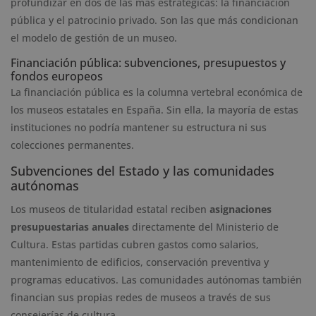
profundizar en dos de las más estratégicas: la financiación
pública y el patrocinio privado. Son las que más condicionan
el modelo de gestión de un museo.
Financiación pública: subvenciones, presupuestos y
fondos europeos
La financiación pública es la columna vertebral económica de
los museos estatales en España. Sin ella, la mayoría de estas
instituciones no podría mantener su estructura ni sus
colecciones permanentes.
Subvenciones del Estado y las comunidades
autónomas
Los museos de titularidad estatal reciben
asignaciones
presupuestarias anuales
directamente del Ministerio de
Cultura. Estas partidas cubren gastos como salarios,
mantenimiento de edificios, conservación preventiva y
programas educativos. Las comunidades autónomas también
financian sus propias redes de museos a través de sus
consejerías de cultura.