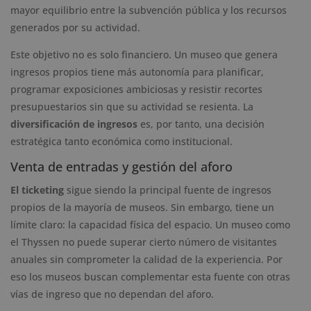
mayor equilibrio entre la subvención pública y los recursos
generados por su actividad.
Este objetivo no es solo financiero. Un museo que genera
ingresos propios tiene más autonomía para planificar,
programar exposiciones ambiciosas y resistir recortes
presupuestarios sin que su actividad se resienta. La
diversificación de ingresos
es, por tanto, una decisión
estratégica tanto económica como institucional.
Venta de entradas y gestión del aforo
El ticketing
sigue siendo la principal fuente de ingresos
propios de la mayoría de museos. Sin embargo, tiene un
límite claro: la capacidad física del espacio. Un museo como
el Thyssen no puede superar cierto número de visitantes
anuales sin comprometer la calidad de la experiencia. Por
eso los museos buscan complementar esta fuente con otras
vías de ingreso que no dependan del aforo.