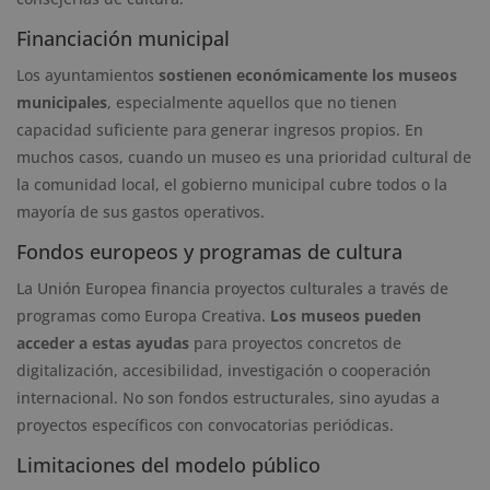
Financiación municipal
Los ayuntamientos
sostienen económicamente los museos
municipales
, especialmente aquellos que no tienen
capacidad suficiente para generar ingresos propios. En
muchos casos, cuando un museo es una prioridad cultural de
la comunidad local, el gobierno municipal cubre todos o la
mayoría de sus gastos operativos.
Fondos europeos y programas de cultura
La Unión Europea financia proyectos culturales a través de
programas como Europa Creativa.
Los museos pueden
acceder a estas ayudas
para proyectos concretos de
digitalización, accesibilidad, investigación o cooperación
internacional. No son fondos estructurales, sino ayudas a
proyectos específicos con convocatorias periódicas.
Limitaciones del modelo público