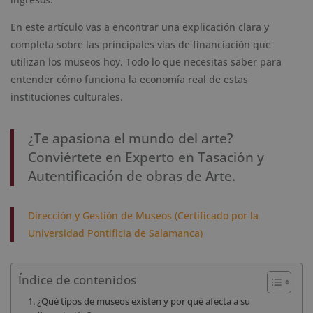
En este artículo vas a encontrar una explicación clara y
completa sobre las principales vías de financiación que
utilizan los museos hoy. Todo lo que necesitas saber para
entender cómo funciona la economía real de estas
instituciones culturales.
¿Te apasiona el mundo del arte?
Conviértete en Experto en Tasación y
Autentificación de obras de Arte.
Dirección y Gestión de Museos (Certificado por la
Universidad Pontificia de Salamanca)
Índice de contenidos
¿Qué tipos de museos existen y por qué afecta a su