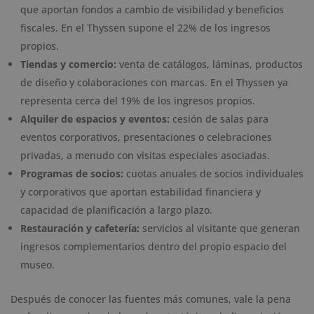
que aportan fondos a cambio de visibilidad y beneficios
fiscales. En el Thyssen supone el 22% de los ingresos
propios.
Tiendas y comercio:
venta de catálogos, láminas, productos
de diseño y colaboraciones con marcas. En el Thyssen ya
representa cerca del 19% de los ingresos propios.
Alquiler de espacios y eventos:
cesión de salas para
eventos corporativos, presentaciones o celebraciones
privadas, a menudo con visitas especiales asociadas.
Programas de socios:
cuotas anuales de socios individuales
y corporativos que aportan estabilidad financiera y
capacidad de planificación a largo plazo.
Restauración y cafetería:
servicios al visitante que generan
ingresos complementarios dentro del propio espacio del
museo.
Después de conocer las fuentes más comunes, vale la pena