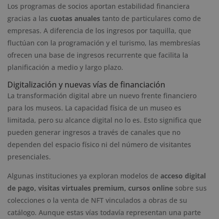
Los programas de socios aportan estabilidad financiera
gracias a las
cuotas anuales
tanto de particulares como de
empresas. A diferencia de los ingresos por taquilla, que
fluctúan con la programación y el turismo, las membresías
ofrecen una base de ingresos recurrente que facilita la
planificación a medio y largo plazo.
Digitalización y nuevas vías de financiación
La transformación digital abre un nuevo frente financiero
para los museos. La capacidad física de un museo es
limitada, pero su alcance digital no lo es. Esto significa que
pueden generar ingresos a través de canales que no
dependen del espacio físico ni del número de visitantes
presenciales.
Algunas instituciones ya exploran modelos de
acceso digital
de pago, visitas virtuales premium, cursos online
sobre sus
colecciones o la venta de NFT vinculados a obras de su
catálogo. Aunque estas vías todavía representan una parte