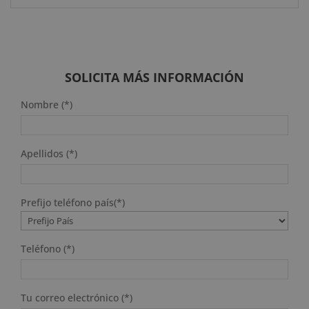
SOLICITA MÁS INFORMACIÓN
Nombre (*)
Apellidos (*)
Prefijo teléfono país(*)
Teléfono (*)
Tu correo electrónico (*)