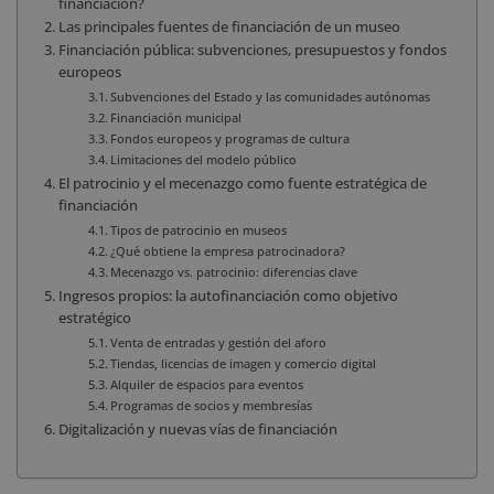
financiación?
Las principales fuentes de financiación de un museo
Financiación pública: subvenciones, presupuestos y fondos
europeos
Subvenciones del Estado y las comunidades autónomas
Financiación municipal
Fondos europeos y programas de cultura
Limitaciones del modelo público
El patrocinio y el mecenazgo como fuente estratégica de
financiación
Tipos de patrocinio en museos
¿Qué obtiene la empresa patrocinadora?
Mecenazgo vs. patrocinio: diferencias clave
Ingresos propios: la autofinanciación como objetivo
estratégico
Venta de entradas y gestión del aforo
Tiendas, licencias de imagen y comercio digital
Alquiler de espacios para eventos
Programas de socios y membresías
Digitalización y nuevas vías de financiación