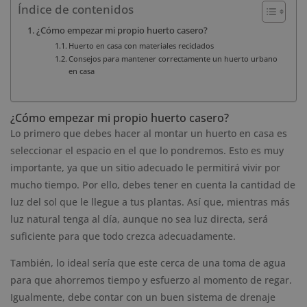
Índice de contenidos
¿Cómo empezar mi propio huerto casero?
Huerto en casa con materiales reciclados
Consejos para mantener correctamente un huerto urbano
en casa
¿Cómo empezar mi propio huerto casero?
Lo primero que debes hacer al montar un huerto en casa es
seleccionar el espacio en el que lo pondremos. Esto es muy
importante, ya que un sitio adecuado le permitirá vivir por
mucho tiempo. Por ello, debes tener en cuenta la cantidad de
luz del sol que le llegue a tus plantas. Así que, mientras más
luz natural tenga al día, aunque no sea luz directa, será
suficiente para que todo crezca adecuadamente.
También, lo ideal sería que este cerca de una toma de agua
para que ahorremos tiempo y esfuerzo al momento de regar.
Igualmente, debe contar con un buen sistema de drenaje