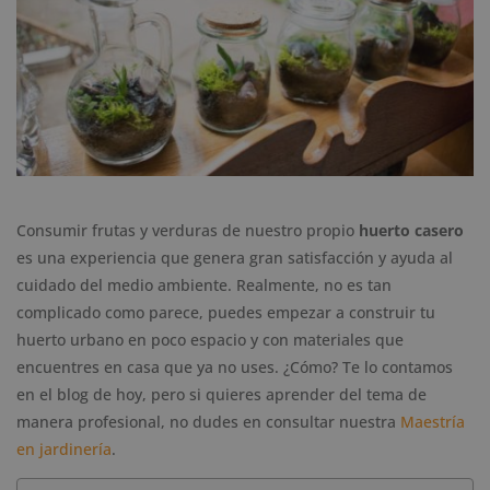
Consumir frutas y verduras de nuestro propio
huerto casero
es una experiencia que genera gran satisfacción y ayuda al
cuidado del medio ambiente. Realmente, no es tan
complicado como parece, puedes empezar a construir tu
huerto urbano en poco espacio y con materiales que
encuentres en casa que ya no uses. ¿Cómo? Te lo contamos
en el blog de hoy, pero si quieres aprender del tema de
manera profesional, no dudes en consultar nuestra
Maestría
en jardinería
.