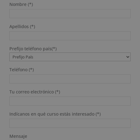
Nombre (*)
Apellidos (*)
Prefijo teléfono país(*)
Teléfono (*)
Tu correo electrónico (*)
Indícanos en qué curso estás interesado (*)
Mensaje