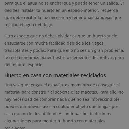
para que el agua no se encharque y pueda tener un salida. Si
decides instalar tu huerto en un espacio interior, recuerda
que debe recibir la luz necesaria y tener unas bandejas que
recojan el agua del riego.
Otro aspecto que no debes olvidar es que un huerto suele
ensuciarse con mucha facilidad debido a los riegos,
transplantes y podas. Para que ello no sea un gran problema,
te recomendamos poner tiestos o elementos decorativos para
delimitar el espacio.
Huerto en casa con materiales reciclados
Una vez que tengas el espacio, es momento de conseguir el
material para construir el soporte o las macetas. Para ello, no
hay necesidad de comprar nada que no sea imprescindible,
puedes dar nuevos usos a cualquier objeto que tengas por
casa que no le des utilidad. A continuación, te decimos
algunas ideas para montar tu huerto con materiales
reciclados: