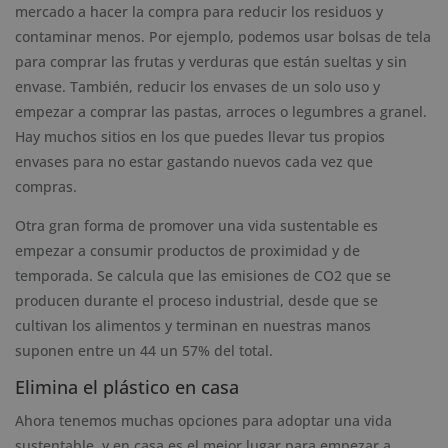
mercado a hacer la compra para reducir los residuos y
contaminar menos. Por ejemplo, podemos usar bolsas de tela
para comprar las frutas y verduras que están sueltas y sin
envase. También, reducir los envases de un solo uso y
empezar a comprar las pastas, arroces o legumbres a granel.
Hay muchos sitios en los que puedes llevar tus propios
envases para no estar gastando nuevos cada vez que
compras.
Otra gran forma de promover una vida sustentable es
empezar a consumir productos de proximidad y de
temporada. Se calcula que las emisiones de CO2 que se
producen durante el proceso industrial, desde que se
cultivan los alimentos y terminan en nuestras manos
suponen entre un 44 un 57% del total.
Elimina el plástico en casa
Ahora tenemos muchas opciones para adoptar una vida
sustentable, y en casa es el mejor lugar para empezar a