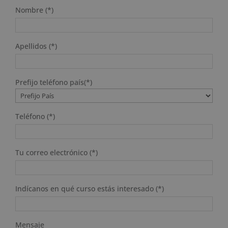
Nombre (*)
Apellidos (*)
Prefijo teléfono país(*)
Teléfono (*)
Tu correo electrónico (*)
Indícanos en qué curso estás interesado (*)
Mensaje