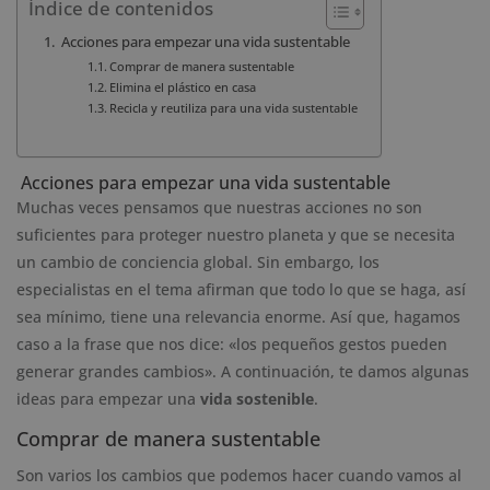
Índice de contenidos
Acciones para empezar una vida sustentable
Comprar de manera sustentable
Elimina el plástico en casa
Recicla y reutiliza para una vida sustentable
Acciones para empezar una vida sustentable
Muchas veces pensamos que nuestras acciones no son
suficientes para proteger nuestro planeta y que se necesita
un cambio de conciencia global. Sin embargo, los
especialistas en el tema afirman que todo lo que se haga, así
sea mínimo, tiene una relevancia enorme. Así que, hagamos
caso a la frase que nos dice: «los pequeños gestos pueden
generar grandes cambios». A continuación, te damos algunas
ideas para empezar una
vida sostenible
.
Comprar de manera sustentable
Son varios los cambios que podemos hacer cuando vamos al