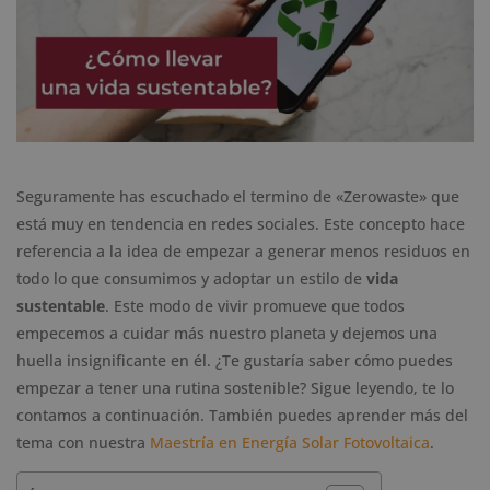
Seguramente has escuchado el termino de «Zerowaste» que
está muy en tendencia en redes sociales. Este concepto hace
referencia a la idea de empezar a generar menos residuos en
todo lo que consumimos y adoptar un estilo de
vida
sustentable
. Este modo de vivir promueve que todos
empecemos a cuidar más nuestro planeta y dejemos una
huella insignificante en él. ¿Te gustaría saber cómo puedes
empezar a tener una rutina sostenible? Sigue leyendo, te lo
contamos a continuación. También puedes aprender más del
tema con nuestra
Maestría en Energía Solar Fotovoltaica
.