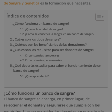
de Sangre y Genética
es la formación que necesitas.
Índice de contenidos
¿Cómo funciona un banco de sangre?
¿Qué es la unidad de sangre?
¿Cómo se conserva la sangre en un banco de sangre?
¿Cuáles son los tipos de sangre?
¿Quiénes son los beneficiarios de las donaciones?
¿Cuáles son los requisitos para ser donante de sangre?
Circunstancias temporales
Circunstancias permanentes:
¿Qué deberías estudiar para saber el funcionamiento de un
banco de sangre?
¿Qué aprenderás?
¿Cómo funciona un banco de sangre?
El banco de sangre se encarga, en primer lugar, de
seleccionar el donante y asegurarse que cumpla con los
requisitos
. Una vez escogidos los donantes, se procede a la