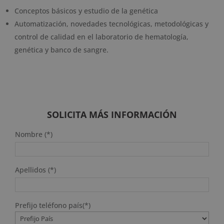
Conceptos básicos y estudio de la genética
Automatización, novedades tecnológicas, metodológicas y
control de calidad en el laboratorio de hematología,
genética y banco de sangre.
SOLICITA MÁS INFORMACIÓN
Nombre (*)
Apellidos (*)
Prefijo teléfono país(*)