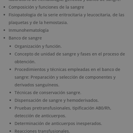
Composición y funciones de la sangre
Fisiopatologia de la serie eritrocitaria y leucocitaria, de las
plaquetas y de la hemostasia.
Inmunohematología
Banco de sangre
Organización y función.
Concepto de unidad de sangre y fases en el proceso de
obtención.
Procedimientos y técnicas empleadas en el banco de
sangre: Preparación y selección de componentes y
derivados sanguíneos.
Técnicas de conservación sangre.
Dispensación de sangre y hemoderivados.
Pruebas pretransfusionales, tipificación AB0/Rh,
detección de anticuerpos.
Determinación de anticuerpos inesperados.
Reacciones transfusionales.