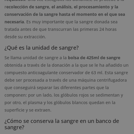
r
ecolección de sangre, el análisis, el procesamiento y la
conservación de la sangre hasta el momento en el que sea
necesaria
. Es muy importante que la sangre donada sea
tratada antes de que transcurran las primeras 24 horas
desde su extracción.
¿Qué es la unidad de sangre?
Se llama unidad de sangre a la
bolsa de 425ml de sangre
obtenida a través de la donación a la que se le ha añadido un
compuesto anticoagulante conservador de 63 ml. Esta sangre
debe ser procesada a través de una máquina centrifugadora
que conseguirá separar las diferentes partes que la
componen: por un lado, los glóbulos rojos se sedimentan y
por otro, el plasma y los glóbulos blancos quedan en la
superficie y se extraen.
¿Cómo se conserva la sangre en un banco de
sangre?