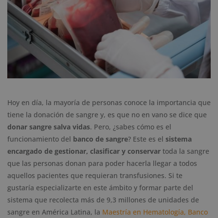
Hoy en día, la mayoría de personas conoce la importancia que
tiene la donación de sangre y, es que no en vano se dice que
donar sangre salva vidas
. Pero, ¿sabes cómo es el
funcionamiento del
banco de sangre
? Este es el
sistema
encargado de gestionar, clasificar y conservar
toda la sangre
que las personas donan para poder hacerla llegar a todos
aquellos pacientes que requieran transfusiones. Si te
gustaría especializarte en este ámbito y formar parte del
sistema que recolecta más de 9,3 millones de unidades de
sangre en América Latina, la
Maestría en Hematología, Banco