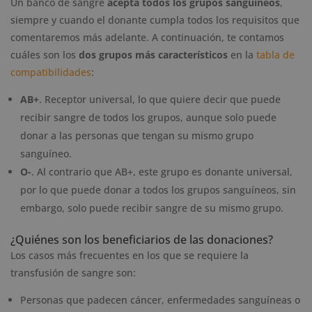
Un banco de sangre
acepta todos los grupos sanguíneos
,
siempre y cuando el donante cumpla todos los requisitos que
comentaremos más adelante. A continuación, te contamos
cuáles son los
dos grupos más característicos
en la
tabla de
compatibilidades
:
AB+
. Receptor universal, lo que quiere decir que puede
recibir sangre de todos los grupos, aunque solo puede
donar a las personas que tengan su mismo grupo
sanguíneo.
O-
. Al contrario que AB+, este grupo es donante universal,
por lo que puede donar a todos los grupos sanguíneos, sin
embargo, solo puede recibir sangre de su mismo grupo.
¿Quiénes son los beneficiarios de las donaciones?
Los casos más frecuentes en los que se requiere la
transfusión de sangre son:
Personas que padecen cáncer, enfermedades sanguíneas o