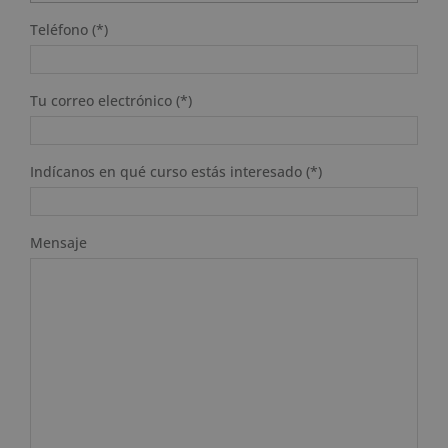
Teléfono (*)
Tu correo electrónico (*)
Indícanos en qué curso estás interesado (*)
Mensaje