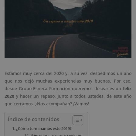
Estamos muy cerca del 2020 y, a su vez, despedimos un año
que nos dejó muchas experiencias muy buenas. Por eso,
desde Grupo Esneca Formación queremos desearles un
feliz
2020
y hacer un repaso, junto a todos ustedes, de este año
que cerramos. ¿Nos acompañan? ¡Vamos!
Índice de contenidos
¿Cómo terminamos este 2019?
Nuevas instituciones acreedoras