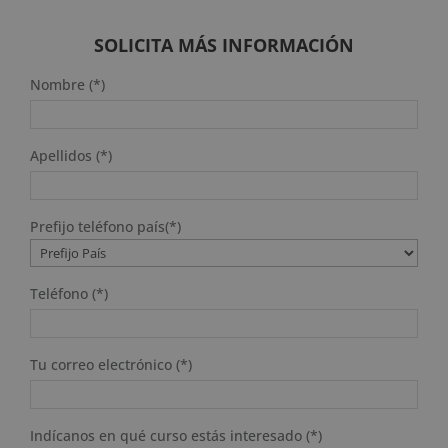
SOLICITA MÁS INFORMACIÓN
Nombre (*)
Apellidos (*)
Prefijo teléfono país(*)
Teléfono (*)
Tu correo electrónico (*)
Indícanos en qué curso estás interesado (*)