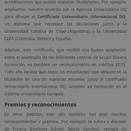
acreditaciones que avalan nuestras titulaciones. Por ejemplo,
ampliamos nuestro acuerdo con la Agencia Universitaria DQ
para ofrecer el
Certificado Universitario Internacional DQ
.
Un diploma que reconoce las titulaciones junto a la
Universidad Católica de Cuyo (Argentina) y la Universidad
CLEA (Colombia, México y España).
Además, este certificado, que recibió una buena aceptación
entre el alumnado de los diferentes centros de Grupo Esneca
Formación, es también un reconocimiento en créditos ECTS.
Todo ello facilita que todos los estudiantes que obtuvieron la
titulación de una de nuestras escuelas junto al Certificado
Universitario Internacional DQ, amplíen su formación en el
sistema universitario europeo.
Premios y reconocimientos
En otros ámbitos, este año también nos dejó muchos
reconocimientos y premios. Por ejemplo, la tutora y docente
de Esneca Business School, María Sánchez, recogió un