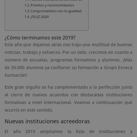
Premios y reconocimientos
Comprometidos con la igualdad
¡FELIZ 2020!
¿Cómo terminamos este 2019?
Este año que dejamos atrás nos trajo una multitud de buenas
noticias, trabajo y esfuerzo. Por un lado, crecimos en cuanto a
número de escuelas, programas formativos y alumnos. ¡Más
de 20.000 alumnos ya confiaron su formación a Grupo Esneca
Formación!
Este gran orgullo se ha complementado a la perfección junto
al cierre de nuevos acuerdos con destacadas instituciones
formativas a nivel internacional. Veamos a continuación qué
ocurrió en este sentido.
Nuevas instituciones acreedoras
El año 2019 ampliamos la lista de instituciones y