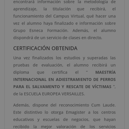
encontrará información sobre la metodología de
aprendizaje, la titulación que recibirá, el
funcionamiento del Campus Virtual, qué hacer una
vez el alumno haya finalizado e información sobre
Grupo Esneca Formación. Además, el alumno
dispondrá de un servicio de clases en directo.
CERTIFICACIÓN OBTENIDA
Una vez finalizados los estudios y superadas las
pruebas de evaluación, el alumno recibirá un
diploma que certifica el “
MAESTRÍA
INTERNACIONAL EN ADIESTRAMIENTO DE PERROS
PARA EL SALVAMENTO Y RESCATE DE VÍCTIMAS
”,
de la ESCUELA EUROPEA VERSAILLES.
Además, dispone del reconocimiento Cum Laude.
Este distintivo lo otorga Emagister a los centros
educativos y escuelas de negocios, que hayan
recibido la mejor valoración de los servicios