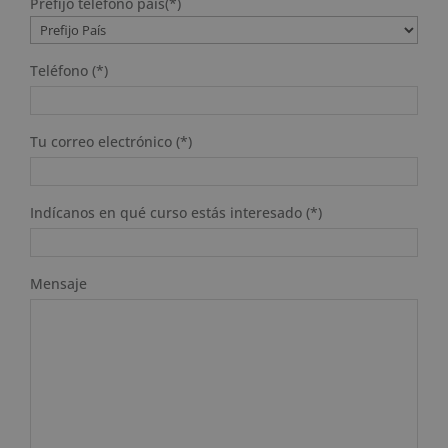
Prefijo teléfono país(*)
Teléfono (*)
Tu correo electrónico (*)
Indícanos en qué curso estás interesado (*)
Mensaje